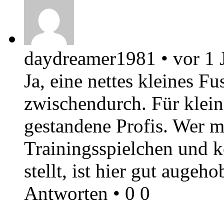
daydreamer1981
•
vor 1 
Ja, eine nettes kleines Fu
zwischendurch. Für klein
gestandene Profis. Wer m
Trainingsspielchen und 
stellt, ist hier gut augeho
Antworten
•
0
0