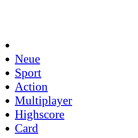
Neue
Sport
Action
Multiplayer
Highscore
Card