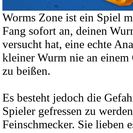
Worms Zone ist ein Spiel m
Fang sofort an, deinen Wu
versucht hat, eine echte A
kleiner Wurm nie an einem Or
zu beißen.
Es besteht jedoch die Gefah
Spieler gefressen zu werde
Feinschmecker. Sie lieben es