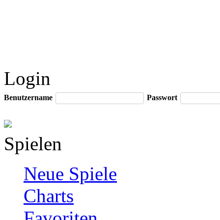
Login
Benutzername
Passwort
Spielen
Neue Spiele
Charts
Favoriten