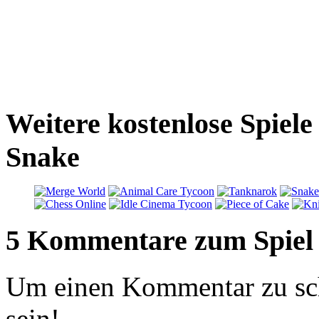
Weitere kostenlose Spiel
Snake
5 Kommentare zum Spiel
Um einen Kommentar zu sch
sein!