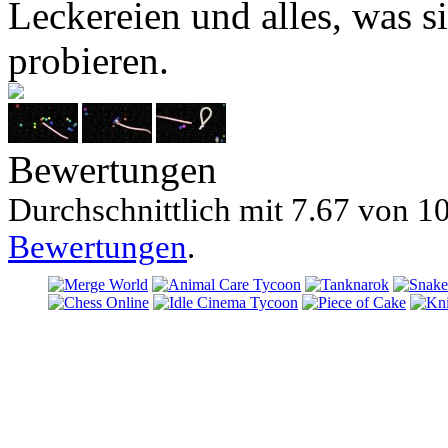
Leckereien und alles, was si
probieren.
Bewertungen
Durchschnittlich mit
7.67 von
10
Bewertungen
.