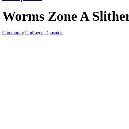
Worms Zone A Slithe
Community
Umfragen
Tippspiele