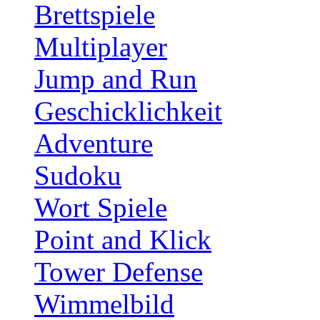
Brettspiele
Multiplayer
Jump and Run
Geschicklichkeit
Adventure
Sudoku
Wort Spiele
Point and Klick
Tower Defense
Wimmelbild