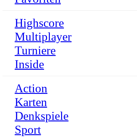
Highscore
Multiplayer
Turniere
Inside
Action
Karten
Denkspiele
Sport