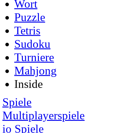
Wort
Puzzle
Tetris
Sudoku
Turniere
Mahjong
Inside
Spiele
Multiplayerspiele
io Spiele