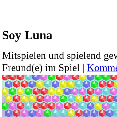
Soy Luna
Mitspielen und spielend g
Freund(e) im Spiel
|
Kommen