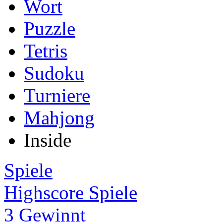
Wort
Puzzle
Tetris
Sudoku
Turniere
Mahjong
Inside
Spiele
Highscore Spiele
3 Gewinnt