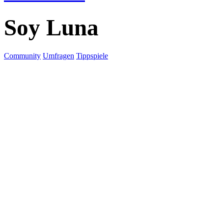
Soy Luna
Community
Umfragen
Tippspiele