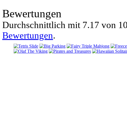
Bewertungen
Durchschnittlich mit
7.17 von
10
Bewertungen
.