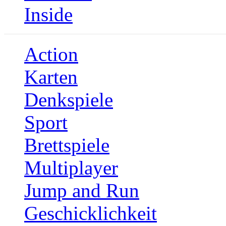
Inside
Action
Karten
Denkspiele
Sport
Brettspiele
Multiplayer
Jump and Run
Geschicklichkeit