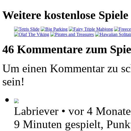
Weitere kostenlose Spiel
46 Kommentare zum Spie
Um einen Kommentar zu sch
sein!
Labriever
•
vor 4 Monat
9 Minuten gespielt, Pun