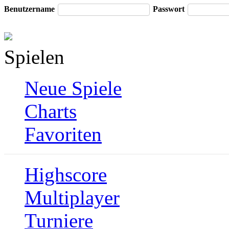
Benutzername
Passwort
Spielen
Neue Spiele
Charts
Favoriten
Highscore
Multiplayer
Turniere