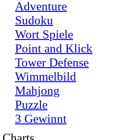
Adventure
Sudoku
Wort Spiele
Point and Klick
Tower Defense
Wimmelbild
Mahjong
Puzzle
3 Gewinnt
Charts