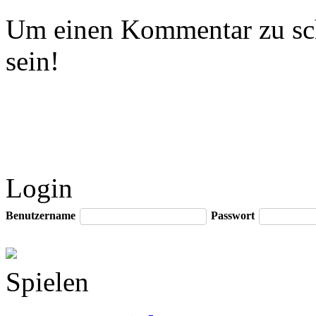
Um einen Kommentar zu sch
sein!
Login
Benutzername
Passwort
Spielen