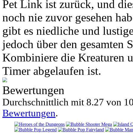
Pet Link ist zurück, und die
noch nie zuvor gesehen hab
gibt es niedliche und lustig
jedoch über den gesamten Sp
Kombiniere die Kreaturen u
Timer abgelaufen ist.
Bewertungen
Durchschnittlich mit
8.27 von
10
Bewertungen
.