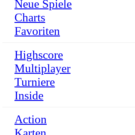
Neue Spiele
Charts
Favoriten
Highscore
Multiplayer
Turniere
Inside
Action
Karten