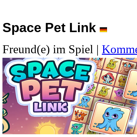
Space Pet Link
Freund(e) im Spiel
|
Kommen