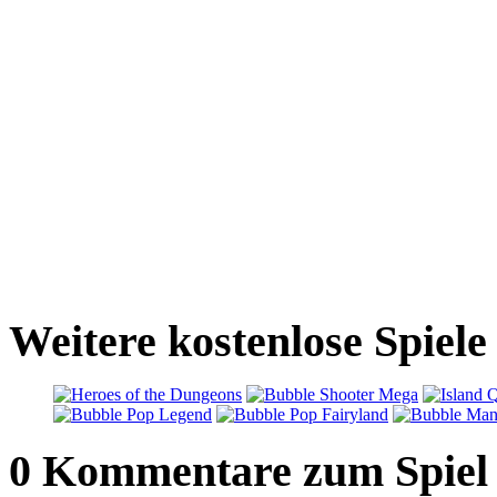
Weitere kostenlose Spiele
0 Kommentare zum Spiel