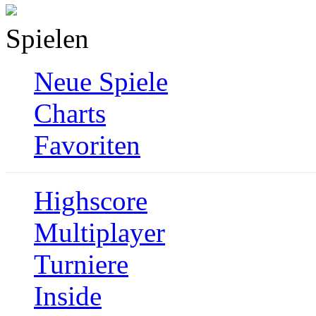
Spielen
Neue Spiele
Charts
Favoriten
Highscore
Multiplayer
Turniere
Inside