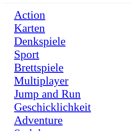
Action
Karten
Denkspiele
Sport
Brettspiele
Multiplayer
Jump and Run
Geschicklichkeit
Adventure