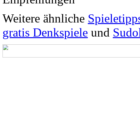
Weitere ähnliche
Spieletipp
gratis Denkspiele
und
Sudo