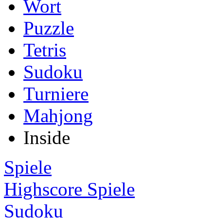
Wort
Puzzle
Tetris
Sudoku
Turniere
Mahjong
Inside
Spiele
Highscore Spiele
Sudoku