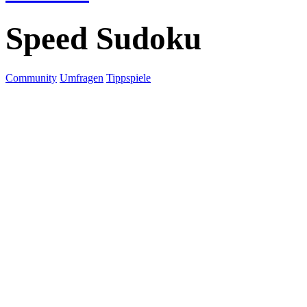
Speed Sudoku
Community
Umfragen
Tippspiele