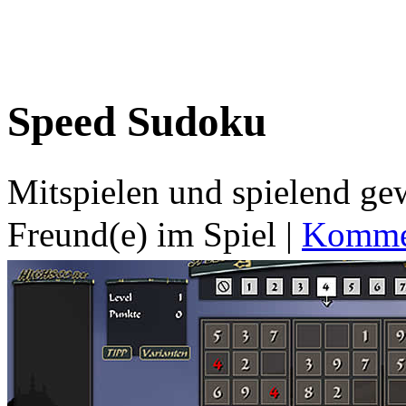
Speed Sudoku
Mitspielen und spielend g
Freund(e) im Spiel
|
Kommen