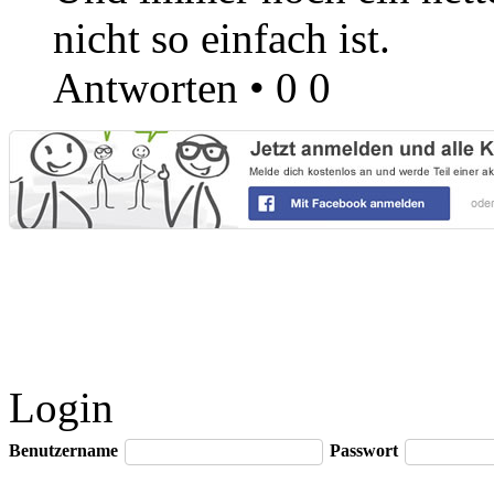
nicht so einfach ist.
Antworten
•
0
0
Login
Benutzername
Passwort