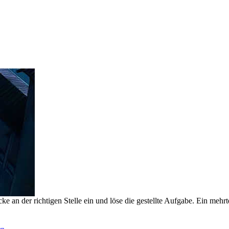
 an der richtigen Stelle ein und löse die gestellte Aufgabe. Ein mehrte
en
.