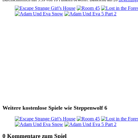
Weitere kostenlose Spiele wie Steppenwolf 6
0 Kommentare zum Spiel