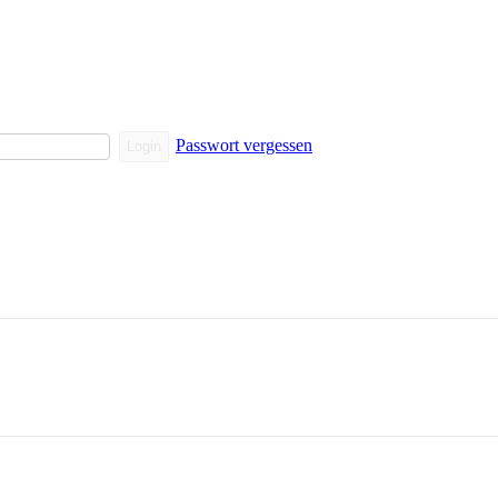
Passwort vergessen
Login