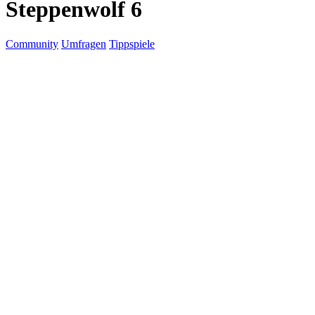
Steppenwolf 6
Community
Umfragen
Tippspiele