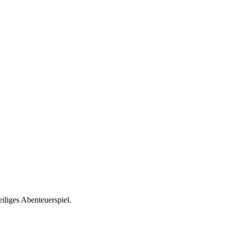
iliges Abenteuerspiel.