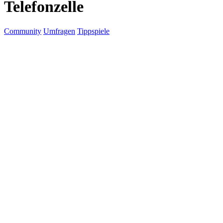
Telefonzelle
Community
Umfragen
Tippspiele