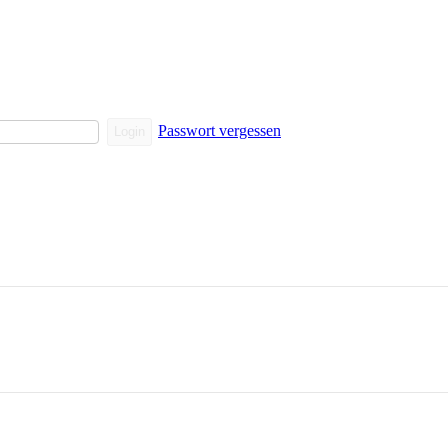
Passwort vergessen
Login