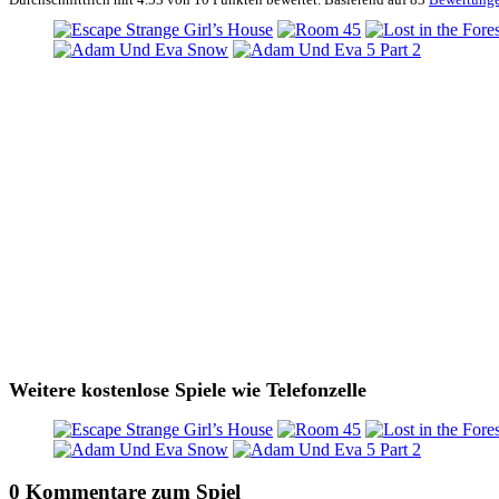
Weitere kostenlose Spiele wie Telefonzelle
0 Kommentare zum Spiel