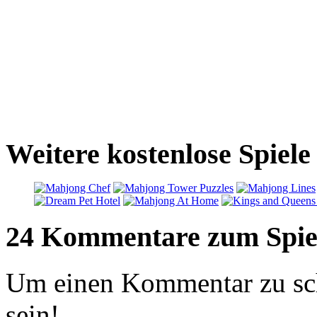
Weitere kostenlose Spiele
24 Kommentare zum Spie
Um einen Kommentar zu sch
sein!