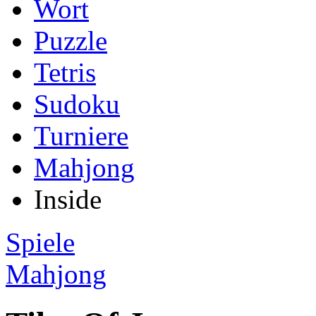
Wort
Puzzle
Tetris
Sudoku
Turniere
Mahjong
Inside
Spiele
Mahjong