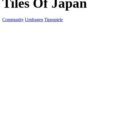
Tiles Of Japan
Community
Umfragen
Tippspiele