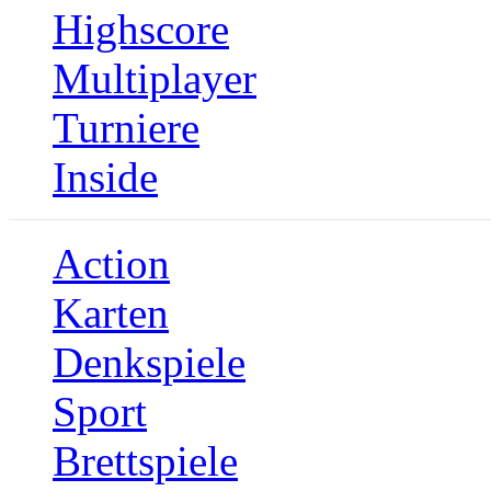
Highscore
Multiplayer
Turniere
Inside
Action
Karten
Denkspiele
Sport
Brettspiele