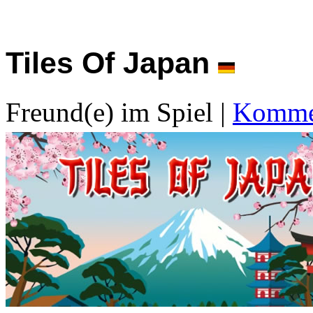
Tiles Of Japan
Freund(e) im Spiel
|
Kommen