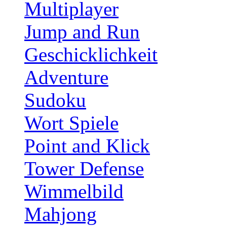
Multiplayer
Jump and Run
Geschicklichkeit
Adventure
Sudoku
Wort Spiele
Point and Klick
Tower Defense
Wimmelbild
Mahjong