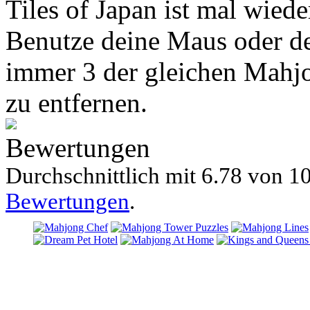
Tiles of Japan ist mal wied
Benutze deine Maus oder d
immer 3 der gleichen Mahjo
zu entfernen.
Bewertungen
Durchschnittlich mit
6.78 von
10
Bewertungen
.