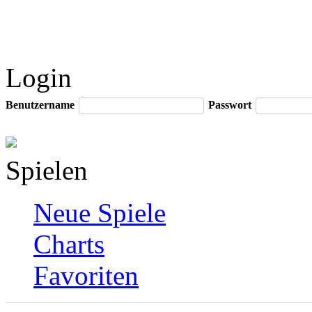
Login
Benutzername
Passwort
Spielen
Neue Spiele
Charts
Favoriten