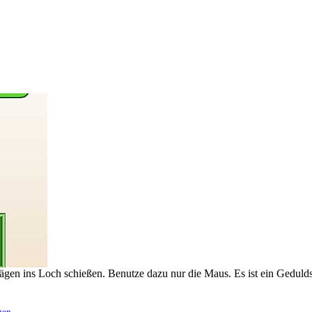
en ins Loch schießen. Benutze dazu nur die Maus. Es ist ein Geduldsp
gen
.