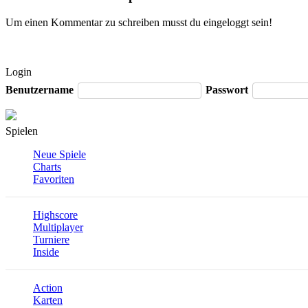
Um einen Kommentar zu schreiben musst du eingeloggt sein!
Login
Benutzername
Passwort
Spielen
Neue Spiele
Charts
Favoriten
Highscore
Multiplayer
Turniere
Inside
Action
Karten