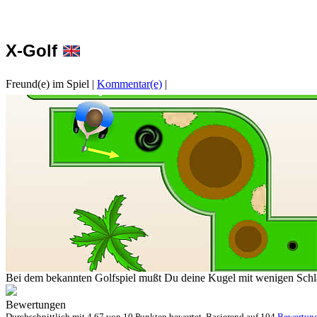
X-Golf
Freund(e) im Spiel
|
Kommentar(e)
|
Bei dem bekannten Golfspiel mußt Du deine Kugel mit wenigen Schläg
Bewertungen
Durchschnittlich mit
4.67 von
10 Punkten bewertet. Basierend auf
104
Bewertun