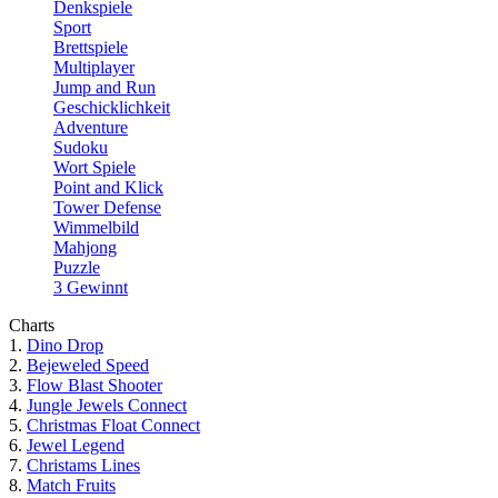
Denkspiele
Sport
Brettspiele
Multiplayer
Jump and Run
Geschicklichkeit
Adventure
Sudoku
Wort Spiele
Point and Klick
Tower Defense
Wimmelbild
Mahjong
Puzzle
3 Gewinnt
Charts
1.
Dino Drop
2.
Bejeweled Speed
3.
Flow Blast Shooter
4.
Jungle Jewels Connect
5.
Christmas Float Connect
6.
Jewel Legend
7.
Christams Lines
8.
Match Fruits