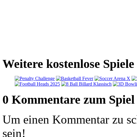
Weitere kostenlose Spiele
0 Kommentare zum Spiel
Um einen Kommentar zu sch
sein!