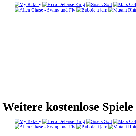
Weitere kostenlose Spiele