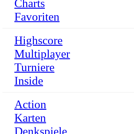
Charts
Favoriten
Highscore
Multiplayer
Turniere
Inside
Action
Karten
Denkspiele