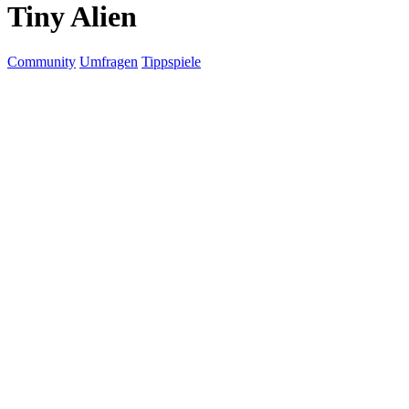
Tiny Alien
Community
Umfragen
Tippspiele