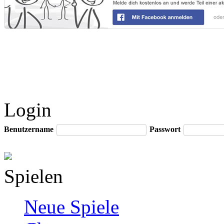
Login
Benutzername
Passwort
Spielen
Neue Spiele