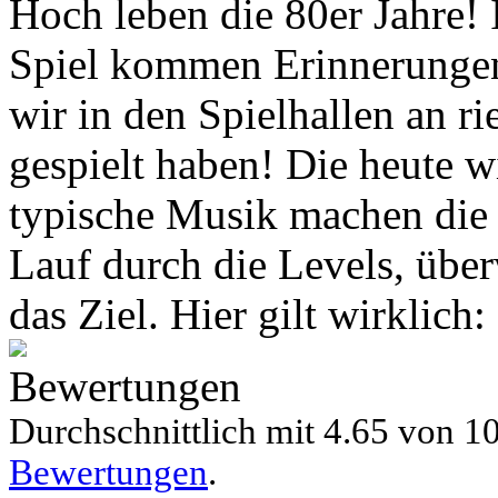
Hoch leben die 80er Jahre!
Spiel kommen Erinnerungen 
wir in den Spielhallen an 
gespielt haben! Die heute w
typische Musik machen die 
Lauf durch die Levels, übe
das Ziel. Hier gilt wirklic
Bewertungen
Durchschnittlich mit
4.65 von
10
Bewertungen
.