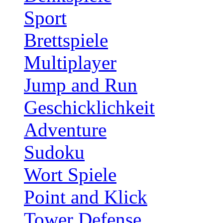
Sport
Brettspiele
Multiplayer
Jump and Run
Geschicklichkeit
Adventure
Sudoku
Wort Spiele
Point and Klick
Tower Defense