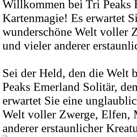
Willkommen bei Tri Peaks 
Kartenmagie! Es erwartet Si
wunderschöne Welt voller 
und vieler anderer erstaunli
Sei der Held, den die Welt
Peaks Emerland Solitär, de
erwartet Sie eine unglaubli
Welt voller Zwerge, Elfen,
anderer erstaunlicher Kreat