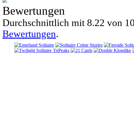
Bewertungen
Durchschnittlich mit
8.22 von
10
Bewertungen
.