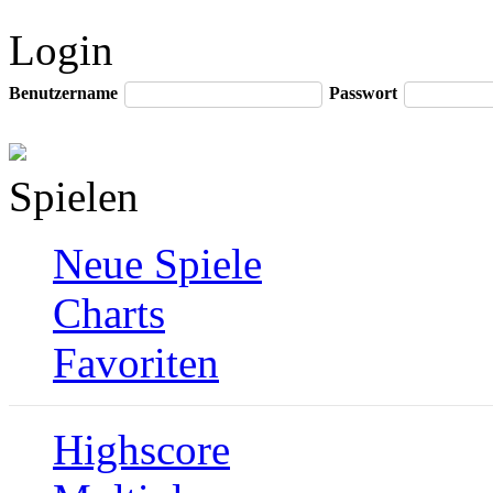
Login
Benutzername
Passwort
Spielen
Neue Spiele
Charts
Favoriten
Highscore