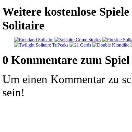
Weitere kostenlose Spiel
Solitaire
0 Kommentare zum Spiel
Um einen Kommentar zu sch
sein!