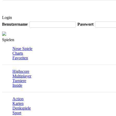
Login
Benutzername
Passwort
Spielen
Neue Spiele
Charts
Favoriten
Highscore
Multiplayer
Turniere
Inside
Action
Karten
Denkspiele
Sport