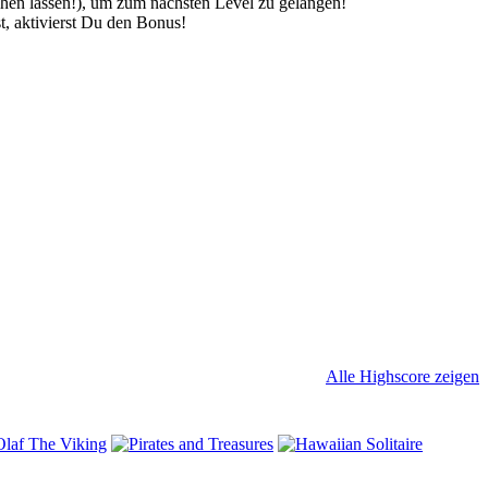
schen lassen!), um zum nächsten Level zu gelangen!
, aktivierst Du den Bonus!
Alle Highscore zeigen