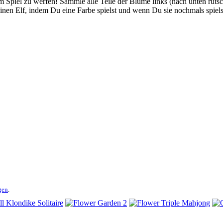
em Spiel zu werfen! Sammle alle Teile der Blume links (nach unten rut
nen Elf, indem Du eine Farbe spielst und wenn Du sie nochmals spielst
gen
.