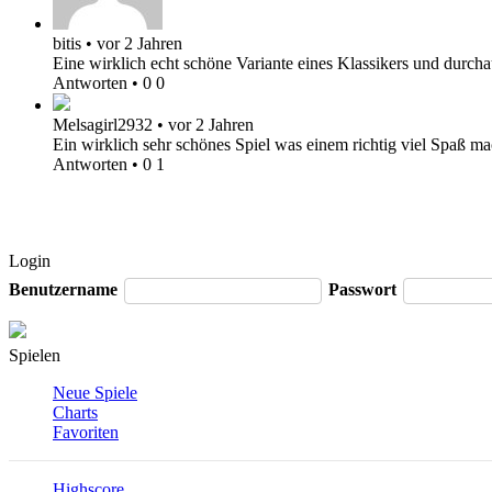
bitis
•
vor 2 Jahren
Eine wirklich echt schöne Variante eines Klassikers und durcha
Antworten
•
0
0
Melsagirl2932
•
vor 2 Jahren
Ein wirklich sehr schönes Spiel was einem richtig viel Spaß m
Antworten
•
0
1
Login
Benutzername
Passwort
Spielen
Neue Spiele
Charts
Favoriten
Highscore