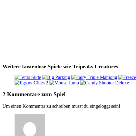
Weitere kostenlose Spiele wie Tripeaks Creatures
2 Kommentare zum Spiel
Um einen Kommentar zu schreiben musst du eingeloggt sein!