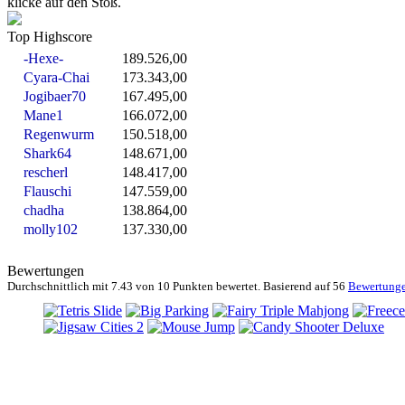
klicke auf den Stoß.
Top Highscore
-Hexe-
189.526,00
Cyara-Chai
173.343,00
Jogibaer70
167.495,00
Mane1
166.072,00
Regenwurm
150.518,00
Shark64
148.671,00
rescherl
148.417,00
Flauschi
147.559,00
chadha
138.864,00
molly102
137.330,00
Bewertungen
Durchschnittlich mit
7.43 von
10 Punkten bewertet. Basierend auf
56
Bewertung