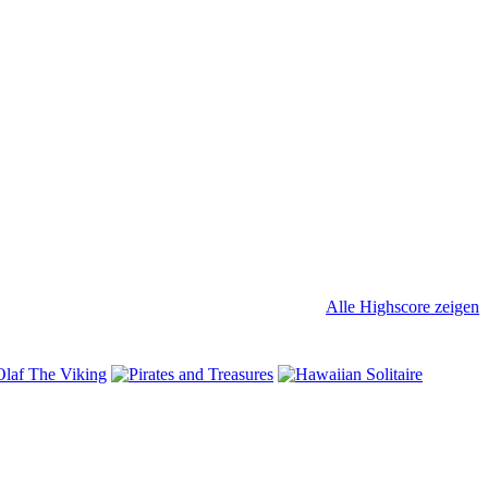
Alle Highscore zeigen