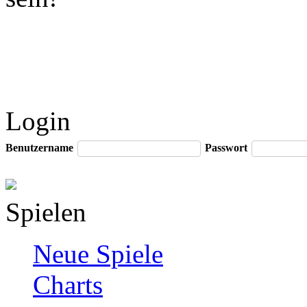
Login
Benutzername
Passwort
Spielen
Neue Spiele
Charts