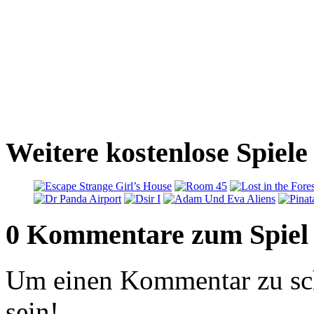
Weitere kostenlose Spiele
0 Kommentare zum Spiel
Um einen Kommentar zu sch
sein!