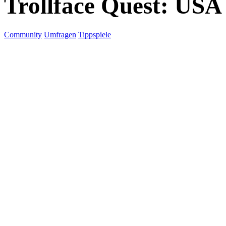
Trollface Quest: USA
Community
Umfragen
Tippspiele