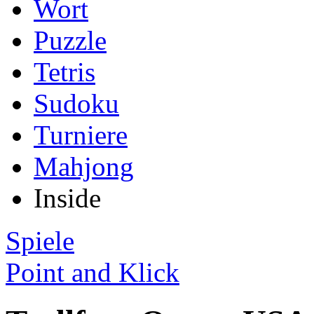
Wort
Puzzle
Tetris
Sudoku
Turniere
Mahjong
Inside
Spiele
Point and Klick