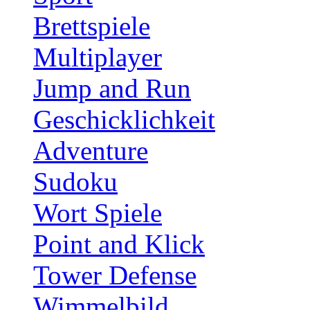
Brettspiele
Multiplayer
Jump and Run
Geschicklichkeit
Adventure
Sudoku
Wort Spiele
Point and Klick
Tower Defense
Wimmelbild