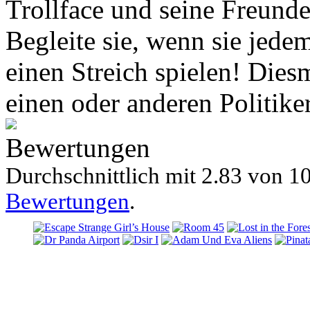
Trollface und seine Freund
Begleite sie, wenn sie jed
einen Streich spielen! Dies
einen oder anderen Politik
Bewertungen
Durchschnittlich mit
2.83 von
10
Bewertungen
.