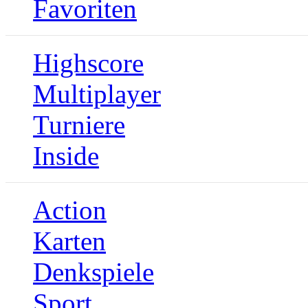
Favoriten
Highscore
Multiplayer
Turniere
Inside
Action
Karten
Denkspiele
Sport