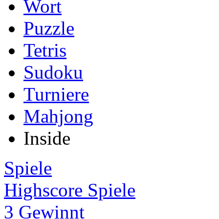
Wort
Puzzle
Tetris
Sudoku
Turniere
Mahjong
Inside
Spiele
Highscore Spiele
3 Gewinnt