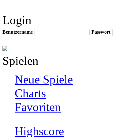
Login
Benutzername
Passwort
Spielen
Neue Spiele
Charts
Favoriten
Highscore