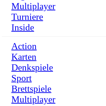
Multiplayer
Turniere
Inside
Action
Karten
Denkspiele
Sport
Brettspiele
Multiplayer