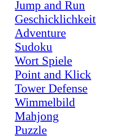
Jump and Run
Geschicklichkeit
Adventure
Sudoku
Wort Spiele
Point and Klick
Tower Defense
Wimmelbild
Mahjong
Puzzle