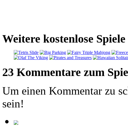
Weitere kostenlose Spiele
23 Kommentare zum Spie
Um einen Kommentar zu sch
sein!