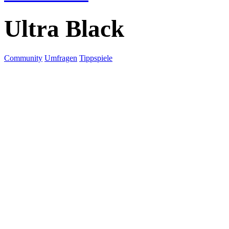
Ultra Black
Community
Umfragen
Tippspiele