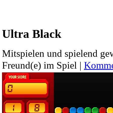
Ultra Black
Mitspielen und spielend g
Freund(e) im Spiel
|
Kommen