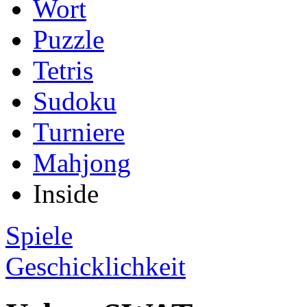
Wort
Puzzle
Tetris
Sudoku
Turniere
Mahjong
Inside
Spiele
Geschicklichkeit