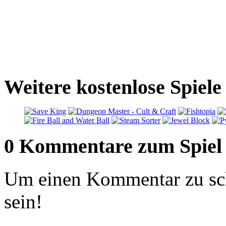
Weitere kostenlose Spie
0 Kommentare zum Spiel
Um einen Kommentar zu sch
sein!