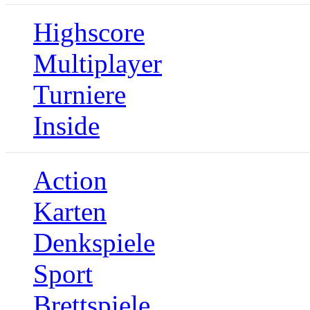
Highscore
Multiplayer
Turniere
Inside
Action
Karten
Denkspiele
Sport
Brettspiele