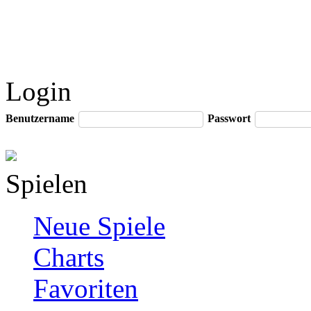
Login
Benutzername
Passwort
Spielen
Neue Spiele
Charts
Favoriten