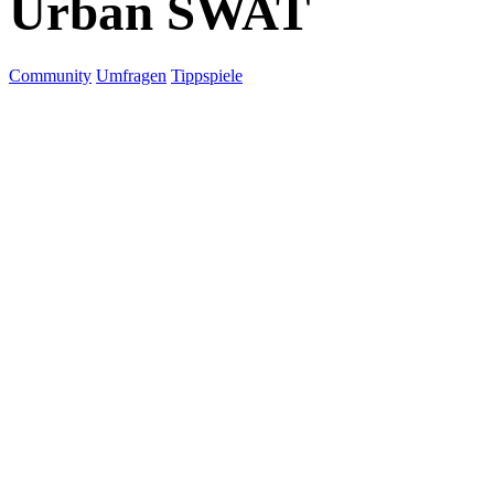
Urban SWAT
Community
Umfragen
Tippspiele