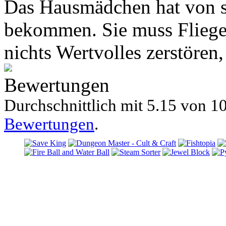
Das Hausmädchen hat von s
bekommen. Sie muss Fliegen
nichts Wertvolles zerstören, 
Bewertungen
Durchschnittlich mit
5.15 von
10
Bewertungen
.