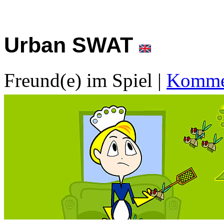
Urban SWAT
Freund(e) im Spiel
|
Kommen