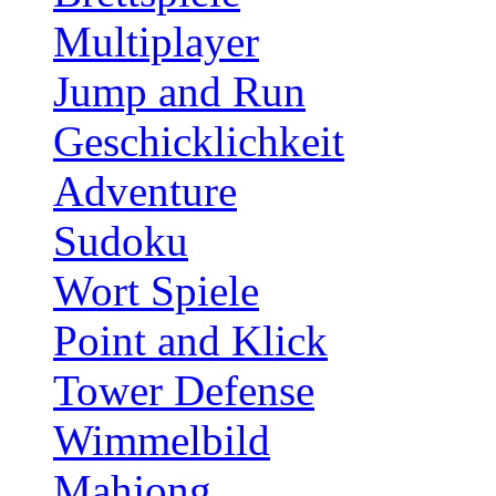
Multiplayer
Jump and Run
Geschicklichkeit
Adventure
Sudoku
Wort Spiele
Point and Klick
Tower Defense
Wimmelbild
Mahjong