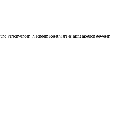
men und verschwinden. Nachdem Reset wäre es nicht möglich gewesen,