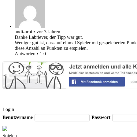
andi-urbi
•
vor 3 Jahren
Danke Labriever, der Tipp war gut.
Weniger gut ist, dass auf einmal Spieler mit gespeicherten P
diese Anzahl an Punkten zu erspielen.
Antworten
•
1
0
Login
Benutzername
Passwort
Spielen