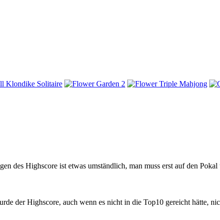
ragen des Highscore ist etwas umständlich, man muss erst auf den Pokal 
urde der Highscore, auch wenn es nicht in die Top10 gereicht hätte, nic