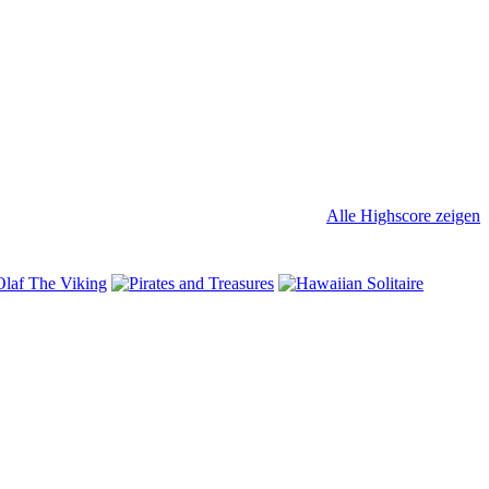
Alle Highscore zeigen