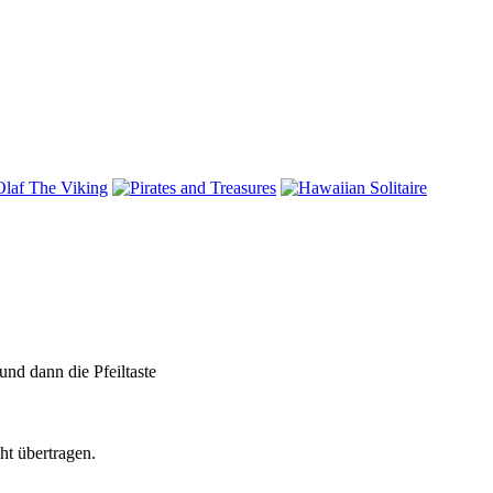
und dann die Pfeiltaste
ht übertragen.