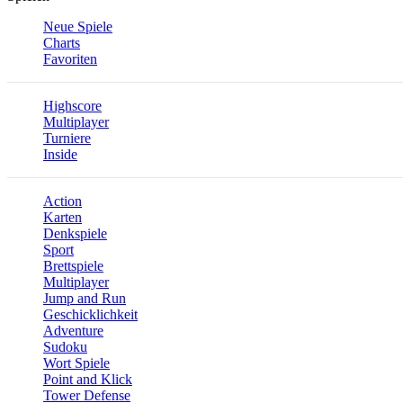
Neue Spiele
Charts
Favoriten
Highscore
Multiplayer
Turniere
Inside
Action
Karten
Denkspiele
Sport
Brettspiele
Multiplayer
Jump and Run
Geschicklichkeit
Adventure
Sudoku
Wort Spiele
Point and Klick
Tower Defense