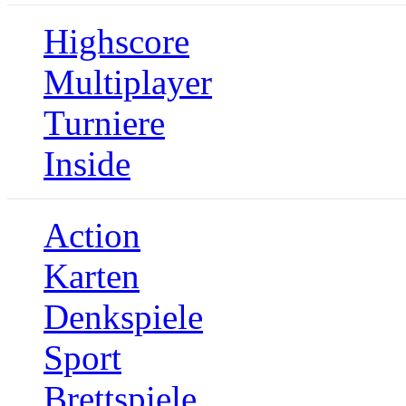
Highscore
Multiplayer
Turniere
Inside
Action
Karten
Denkspiele
Sport
Brettspiele