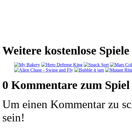
Weitere kostenlose Spiele
0 Kommentare zum Spiel
Um einen Kommentar zu sch
sein!