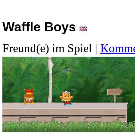
Waffle Boys
Freund(e) im Spiel
|
Kommen