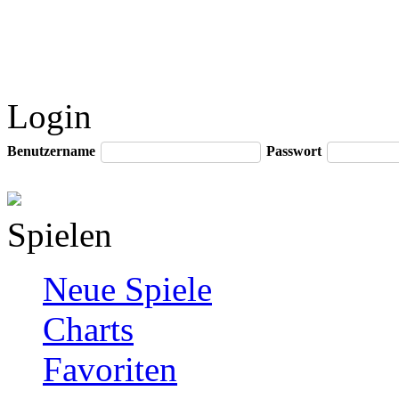
Login
Benutzername
Passwort
Spielen
Neue Spiele
Charts
Favoriten