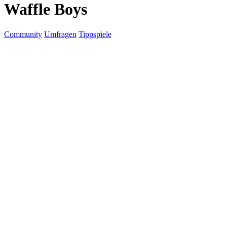
Waffle Boys
Community
Umfragen
Tippspiele