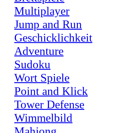
Multiplayer
Jump and Run
Geschicklichkeit
Adventure
Sudoku
Wort Spiele
Point and Klick
Tower Defense
Wimmelbild
Mahjong