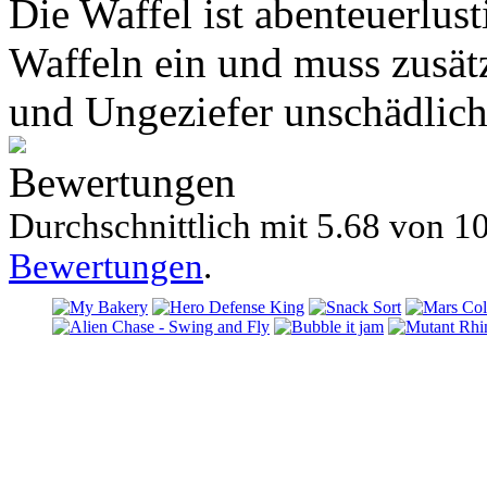
Die Waffel ist abenteuerlus
Waffeln ein und muss zusät
und Ungeziefer unschädlic
Bewertungen
Durchschnittlich mit
5.68 von
10
Bewertungen
.