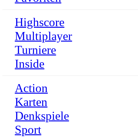
Highscore
Multiplayer
Turniere
Inside
Action
Karten
Denkspiele
Sport