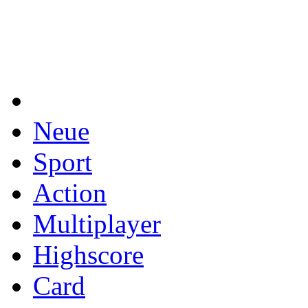
Neue
Sport
Action
Multiplayer
Highscore
Card