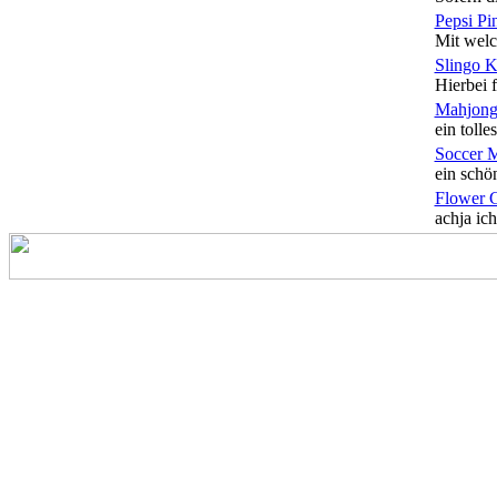
Pepsi Pi
Mit welc
Slingo 
Hierbei f
Mahjong
ein tolles
Soccer 
ein schön
Flower 
achja ich