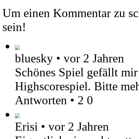
Um einen Kommentar zu sch
sein!
bluesky
•
vor 2 Jahren
Schönes Spiel gefällt mir
Highscorespiel. Bitte me
Antworten
•
2
0
Erisi
•
vor 2 Jahren