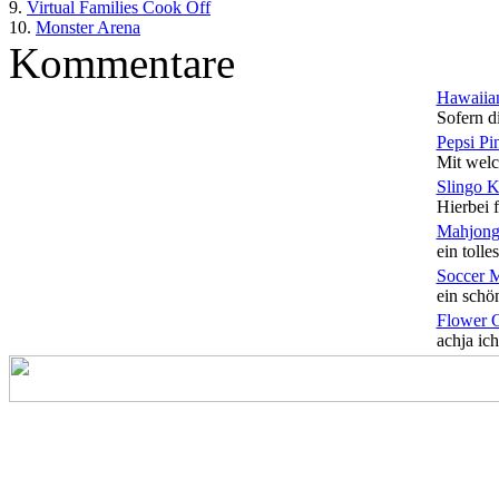
9.
Virtual Families Cook Off
10.
Monster Arena
Kommentare
Hawaiian
Sofern di
Pepsi Pi
Mit welc
Slingo 
Hierbei f
Mahjong
ein tolles
Soccer 
ein schön
Flower 
achja ich