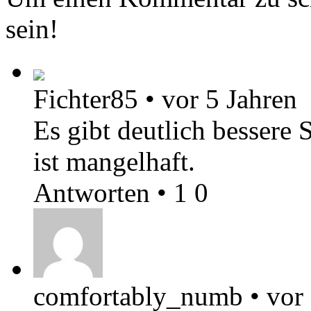
sein!
Fichter85
•
vor 5 Jahren
Es gibt deutlich bessere 
ist mangelhaft.
Antworten
•
1
0
comfortably_numb
•
vor