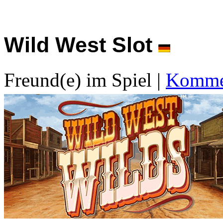
Wild West Slot
Freund(e) im Spiel
|
Kommen