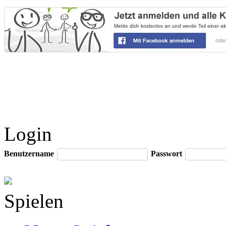
Login
Benutzername
Passwort
Spielen