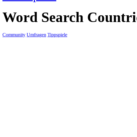
Word Search Countri
Community
Umfragen
Tippspiele