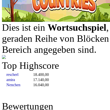
Dies ist ein
Wortsuchspiel
geraden Reihe von Blöcken 
Bereich angegeben sind.
Top Highscore
rescherl
18.400,00
amira
17.140,00
Nenchen
16.040,00
Bewertungen