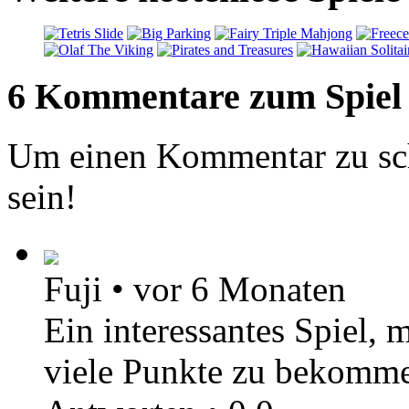
6 Kommentare zum Spiel
Um einen Kommentar zu sch
sein!
Fuji
•
vor 6 Monaten
Ein interessantes Spiel, 
viele Punkte zu bekommen