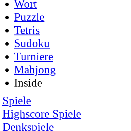
Wort
Puzzle
Tetris
Sudoku
Turniere
Mahjong
Inside
Spiele
Highscore Spiele
Denkspiele