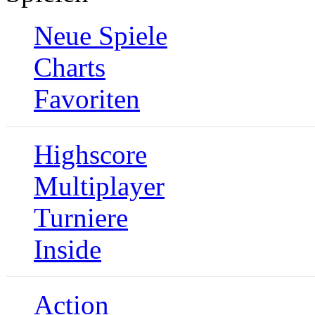
Neue Spiele
Charts
Favoriten
Highscore
Multiplayer
Turniere
Inside
Action