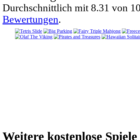
Durchschnittlich mit
8.31 von
10
Bewertungen
.
Weitere kostenlose Spiel