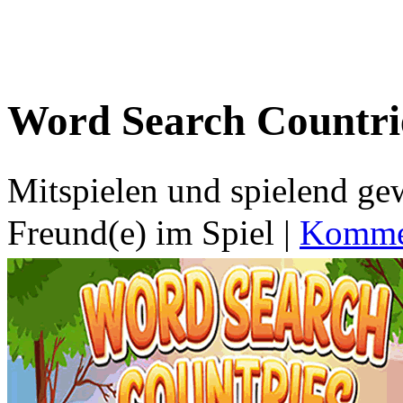
Word Search Countri
Mitspielen und spielend g
Freund(e) im Spiel
|
Kommen