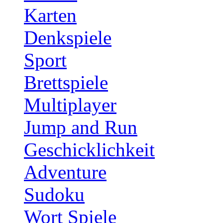
Karten
Denkspiele
Sport
Brettspiele
Multiplayer
Jump and Run
Geschicklichkeit
Adventure
Sudoku
Wort Spiele