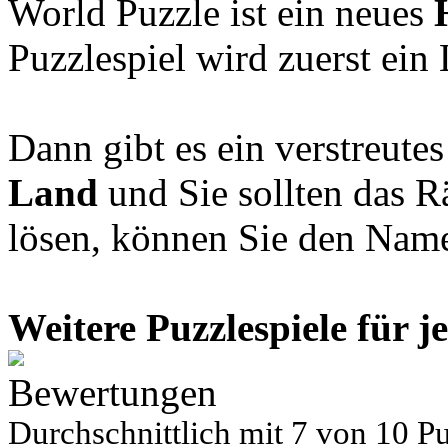
World Puzzle ist ein neues
Puzzlespiel wird zuerst ein
Dann gibt es ein verstreute
Land
und Sie sollten das R
lösen, können Sie den Name
Weitere Puzzlespiele für j
Bewertungen
Durchschnittlich mit
7 von
10 Pu