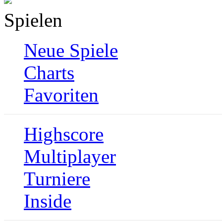
Spielen
Neue Spiele
Charts
Favoriten
Highscore
Multiplayer
Turniere
Inside