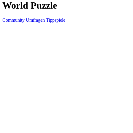
World Puzzle
Community
Umfragen
Tippspiele