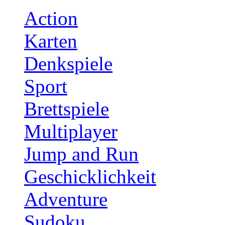
Action
Karten
Denkspiele
Sport
Brettspiele
Multiplayer
Jump and Run
Geschicklichkeit
Adventure
Sudoku