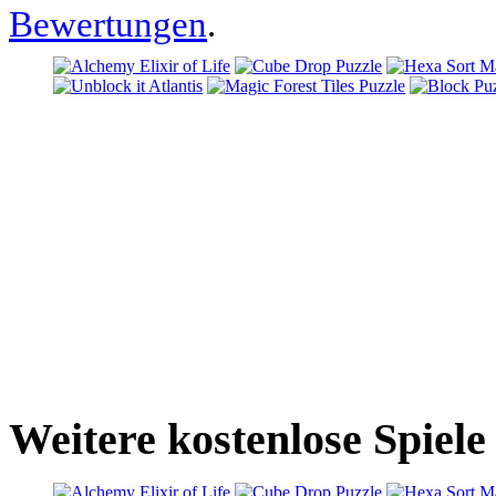
Bewertungen
.
Weitere kostenlose Spiele