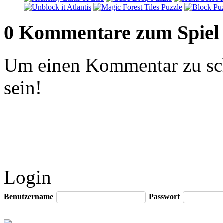
0 Kommentare zum Spiel
Um einen Kommentar zu sch
sein!
Login
Benutzername
Passwort