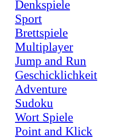
Denkspiele
Sport
Brettspiele
Multiplayer
Jump and Run
Geschicklichkeit
Adventure
Sudoku
Wort Spiele
Point and Klick