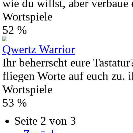
wie du willst, aber verbaue
Wortspiele
52 %
Qwertz Warrior
Ihr beherrscht eure Tastatu
fliegen Worte auf euch zu. i
Wortspiele
53 %
Seite 2 von 3