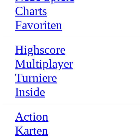
Charts
Favoriten
Highscore
Multiplayer
Turniere
Inside
Action
Karten