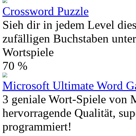
Crossword Puzzle
Sieh dir in jedem Level die
zufälligen Buchstaben unter
Wortspiele
70 %
Microsoft Ultimate Word 
3 geniale Wort-Spiele von 
hervorragende Qualität, su
programmiert!