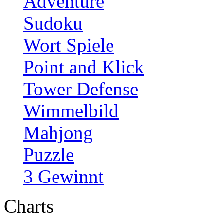
Adventure
Sudoku
Wort Spiele
Point and Klick
Tower Defense
Wimmelbild
Mahjong
Puzzle
3 Gewinnt
Charts