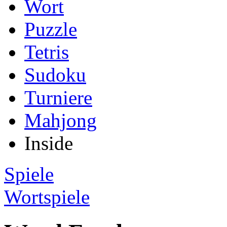
Wort
Puzzle
Tetris
Sudoku
Turniere
Mahjong
Inside
Spiele
Wortspiele