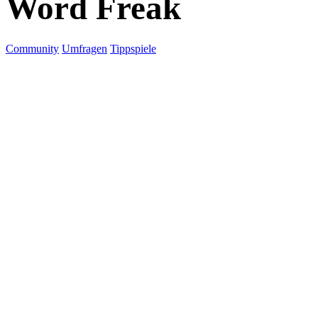
Word Freak
Community
Umfragen
Tippspiele