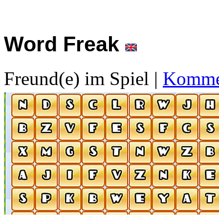
Word Freak
Freund(e) im Spiel
|
Kommen