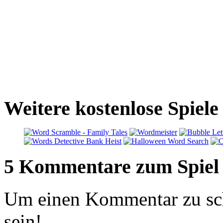
Weitere kostenlose Spiel
5 Kommentare zum Spiel
Um einen Kommentar zu sch
sein!