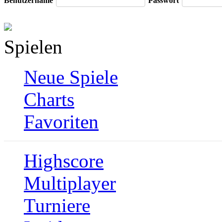
Benutzername
Passwort
Spielen
Neue Spiele
Charts
Favoriten
Highscore
Multiplayer
Turniere