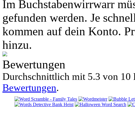
Im Buchstabenwirrwarr müs
gefunden werden. Je schnell
kommen auf dein Konto. P
hinzu.
Bewertungen
Durchschnittlich mit
5.3 von
10 
Bewertungen
.