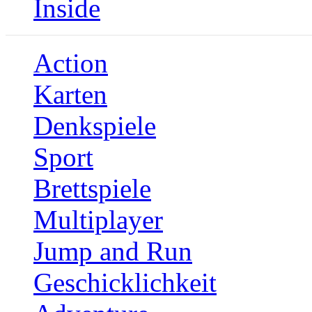
Inside
Action
Karten
Denkspiele
Sport
Brettspiele
Multiplayer
Jump and Run
Geschicklichkeit