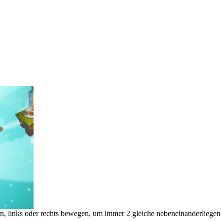
ben, links oder rechts bewegen, um immer 2 gleiche nebeneinanderliegen