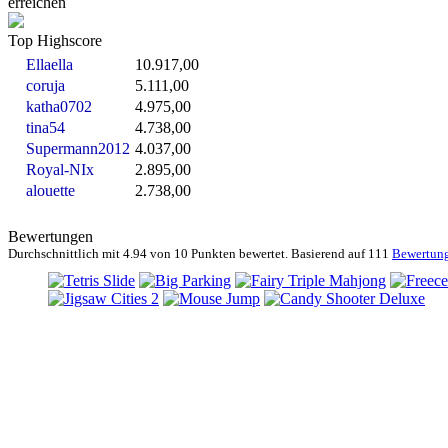
erreichen
Top Highscore
Ellaella
10.917,00
coruja
5.111,00
katha0702
4.975,00
tina54
4.738,00
Supermann2012
4.037,00
Royal-NIx
2.895,00
alouette
2.738,00
Bewertungen
Durchschnittlich mit
4.94 von
10 Punkten bewertet. Basierend auf
111
Bewertun