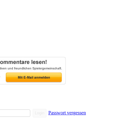
Passwort vergessen
Login