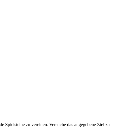
de Spielsteine zu vereinen. Versuche das angegebene Ziel zu