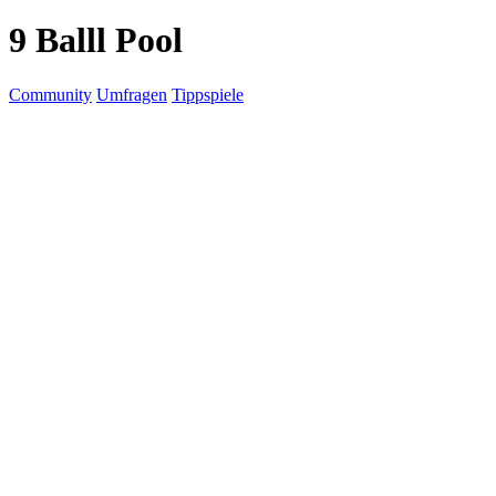
9 Balll Pool
Community
Umfragen
Tippspiele