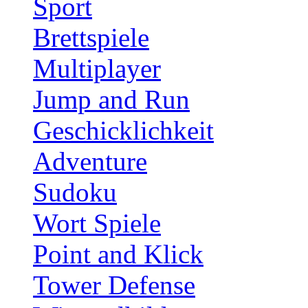
Sport
Brettspiele
Multiplayer
Jump and Run
Geschicklichkeit
Adventure
Sudoku
Wort Spiele
Point and Klick
Tower Defense