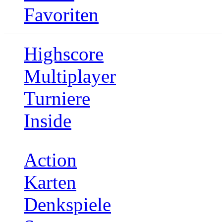
Favoriten
Highscore
Multiplayer
Turniere
Inside
Action
Karten
Denkspiele