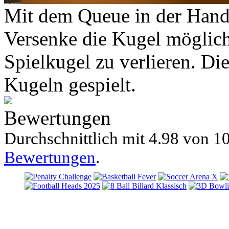
Mit dem Queue in der Hand 
Versenke die Kugel möglich
Spielkugel zu verlieren. Di
Kugeln gespielt.
Bewertungen
Durchschnittlich mit
4.98 von
10
Bewertungen
.