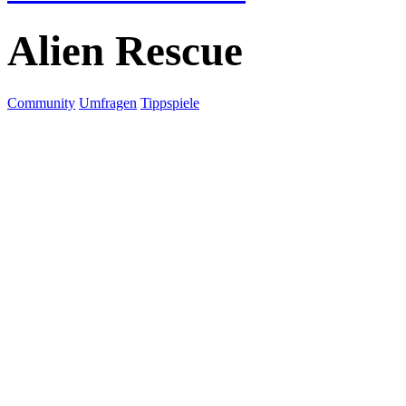
Alien Rescue
Community
Umfragen
Tippspiele