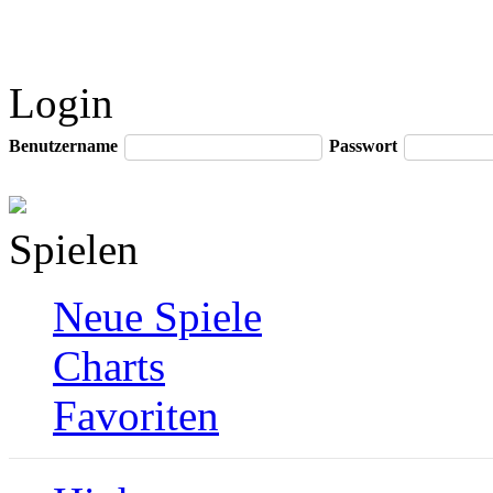
Login
Benutzername
Passwort
Spielen
Neue Spiele
Charts
Favoriten