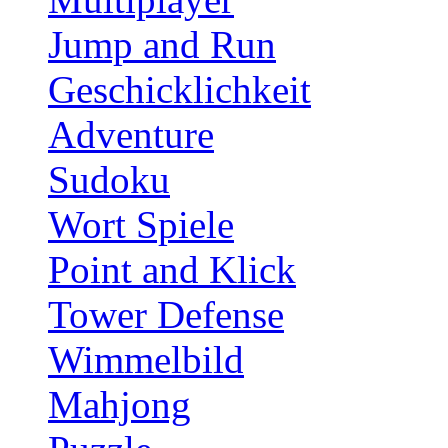
Jump and Run
Geschicklichkeit
Adventure
Sudoku
Wort Spiele
Point and Klick
Tower Defense
Wimmelbild
Mahjong