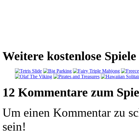
Weitere kostenlose Spiele
12 Kommentare zum Spie
Um einen Kommentar zu sch
sein!