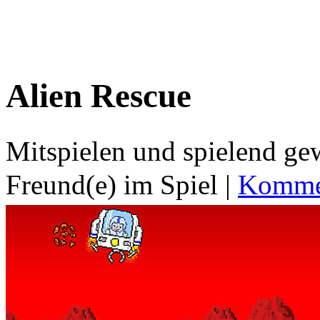
Alien Rescue
Mitspielen und spielend g
Freund(e) im Spiel
|
Kommen