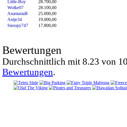
Little-Boy
28.700,00
Wolke07
28.100,00
AnastasiaB
25.000,00
Antje34
19.000,00
Snoopy747
17.800,00
Bewertungen
Durchschnittlich mit
8.23 von
10
Bewertungen
.