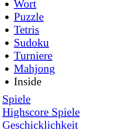
Wort
Puzzle
Tetris
Sudoku
Turniere
Mahjong
Inside
Spiele
Highscore Spiele
Geschicklichkeit