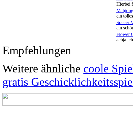
Hierbei f
Mahjong
ein tolles
Soccer 
ein schön
Flower 
achja ich
Empfehlungen
Weitere ähnliche
coole Spie
gratis Geschicklichkeitsspie