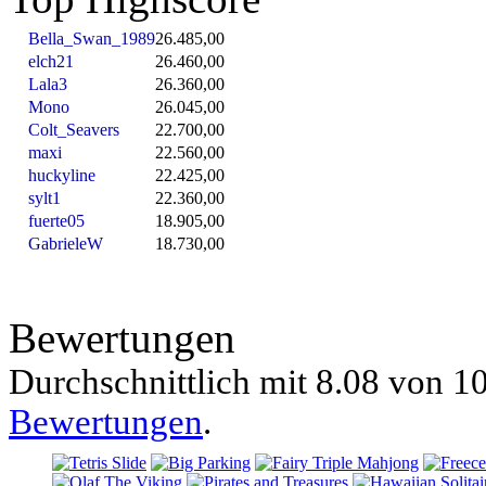
Bella_Swan_1989
26.485,00
elch21
26.460,00
Lala3
26.360,00
Mono
26.045,00
Colt_Seavers
22.700,00
maxi
22.560,00
huckyline
22.425,00
sylt1
22.360,00
fuerte05
18.905,00
GabrieleW
18.730,00
Bewertungen
Durchschnittlich mit
8.08 von
10
Bewertungen
.