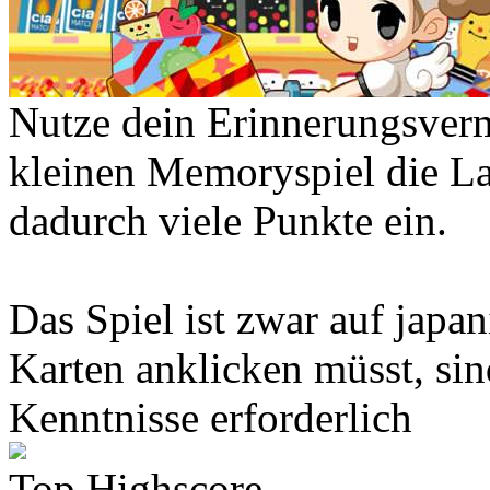
Nutze dein Erinnerungsver
kleinen Memoryspiel die L
dadurch viele Punkte ein.
Das Spiel ist zwar auf japani
Karten anklicken müsst, si
Kenntnisse erforderlich
Top Highscore