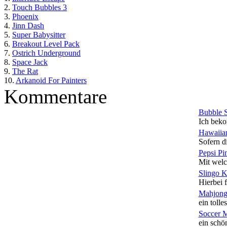
2.
Touch Bubbles 3
3.
Phoenix
4.
Jinn Dash
5.
Super Babysitter
6.
Breakout Level Pack
7.
Ostrich Underground
8.
Space Jack
9.
The Rat
10.
Arkanoid For Painters
Kommentare
Bubble 
Ich beko
Hawaiian
Sofern di
Pepsi Pi
Mit welc
Slingo 
Hierbei f
Mahjong
ein tolles
Soccer 
ein schön