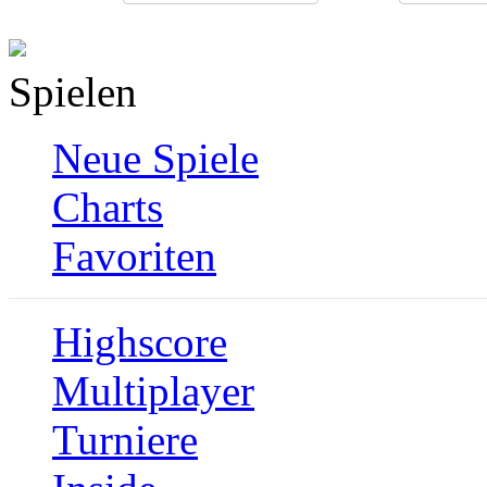
Spielen
Neue Spiele
Charts
Favoriten
Highscore
Multiplayer
Turniere