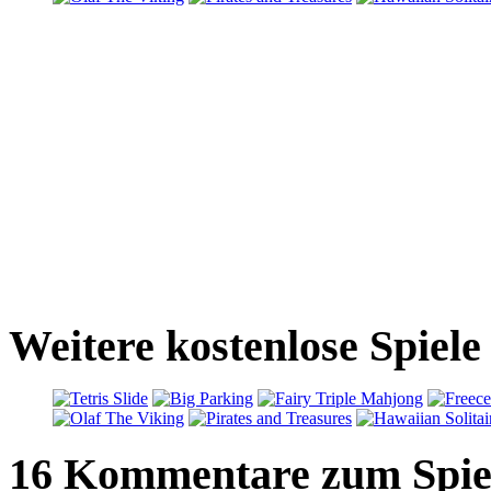
Weitere kostenlose Spiel
16 Kommentare zum Spie