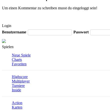
Um einen Kommentar zu schreiben musst du eingeloggt sein!
Login
Benutzername
Passwort
Spielen
Neue Spiele
Charts
Favoriten
Highscore
Multiplayer
Turniere
Inside
Action
Karten