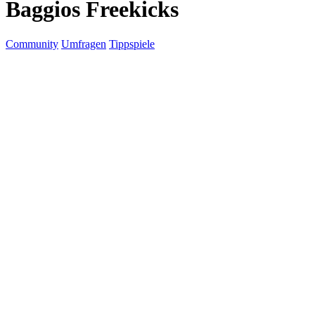
Baggios Freekicks
Community
Umfragen
Tippspiele