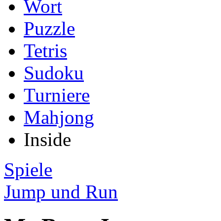
Wort
Puzzle
Tetris
Sudoku
Turniere
Mahjong
Inside
Spiele
Jump und Run