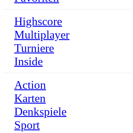
Highscore
Multiplayer
Turniere
Inside
Action
Karten
Denkspiele
Sport