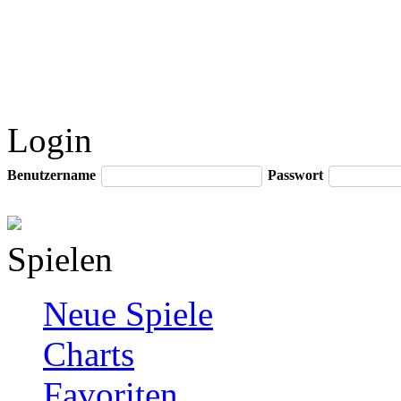
Login
Benutzername
Passwort
Spielen
Neue Spiele
Charts
Favoriten