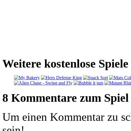
Weitere kostenlose Spiel
8 Kommentare zum Spiel
Um einen Kommentar zu sch
sein!