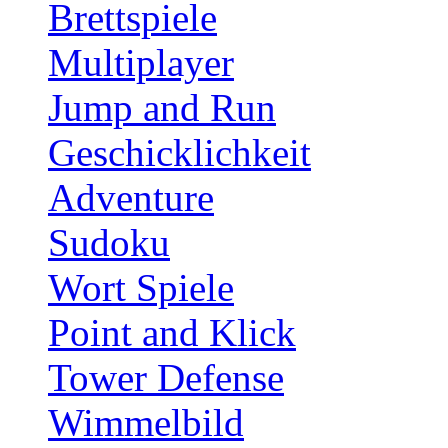
Brettspiele
Multiplayer
Jump and Run
Geschicklichkeit
Adventure
Sudoku
Wort Spiele
Point and Klick
Tower Defense
Wimmelbild