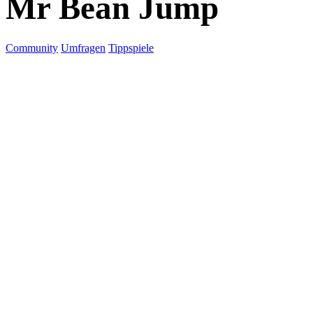
Mr Bean Jump
Community
Umfragen
Tippspiele