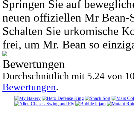
Springen Sie auf beweglic
neuen offiziellen Mr Bean-
Schalten Sie urkomische K
frei, um Mr. Bean so einzig
Bewertungen
Durchschnittlich mit
5.24 von
10
Bewertungen
.