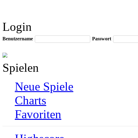
Login
Benutzername
Passwort
Spielen
Neue Spiele
Charts
Favoriten