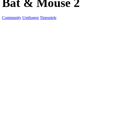
Bat & Mouse 2
Community
Umfragen
Tippspiele