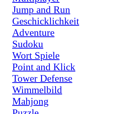
Jump and Run
Geschicklichkeit
Adventure
Sudoku
Wort Spiele
Point and Klick
Tower Defense
Wimmelbild
Mahjong
Puzzle