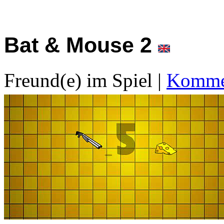
Bat & Mouse 2
Freund(e) im Spiel
|
Kommen