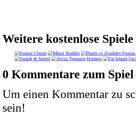
Weitere kostenlose Spiel
0 Kommentare zum Spiel
Um einen Kommentar zu sch
sein!