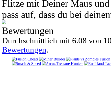
Flitze mit Deiner Maus und
pass auf, dass du bei deinem
Bewertungen
Durchschnittlich mit
6.08 von
10
Bewertungen
.