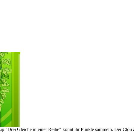
ip "Drei Gleiche in einer Reihe" könnt ihr Punkte sammeln. Der Clou a