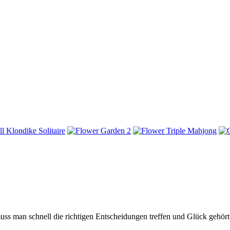
uss man schnell die richtigen Entscheidungen treffen und Glück gehört