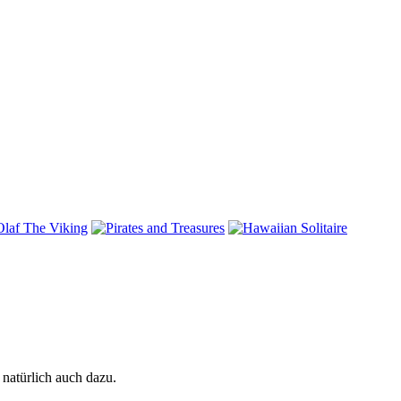
 natürlich auch dazu.