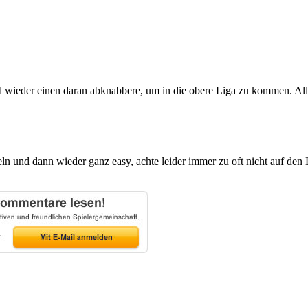
wieder einen daran abknabbere, um in die obere Liga zu kommen. Allmähl
 und dann wieder ganz easy, achte leider immer zu oft nicht auf den