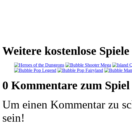
Weitere kostenlose Spiele
0 Kommentare zum Spiel
Um einen Kommentar zu sch
sein!