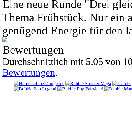
Eine neue Runde "Drei gle
Thema Frühstück. Nur ein 
genügend Energie für den l
Bewertungen
Durchschnittlich mit
5.05 von
10
Bewertungen
.