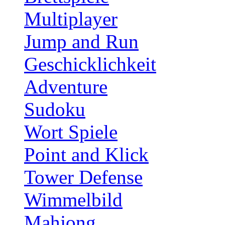
Multiplayer
Jump and Run
Geschicklichkeit
Adventure
Sudoku
Wort Spiele
Point and Klick
Tower Defense
Wimmelbild
Mahjong