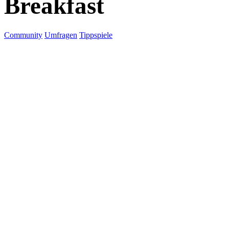
Breakfast
Community
Umfragen
Tippspiele