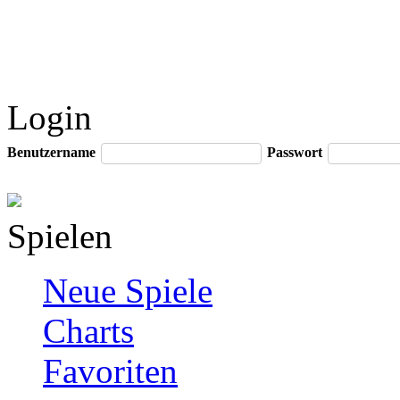
Login
Benutzername
Passwort
Spielen
Neue Spiele
Charts
Favoriten