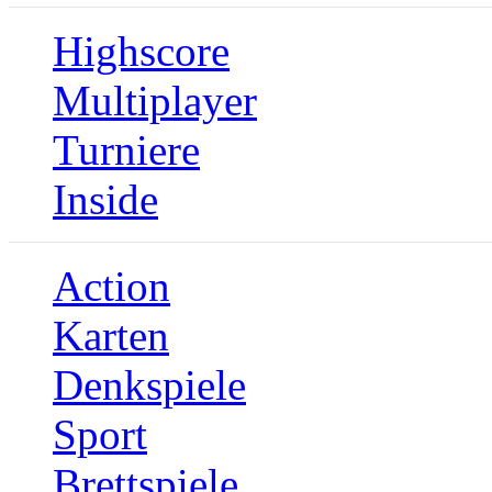
Highscore
Multiplayer
Turniere
Inside
Action
Karten
Denkspiele
Sport
Brettspiele