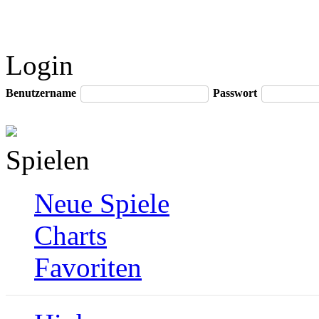
Login
Benutzername
Passwort
Spielen
Neue Spiele
Charts
Favoriten