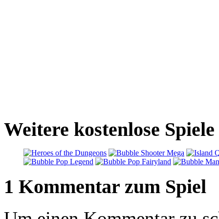
Weitere kostenlose Spiel
1 Kommentar zum Spiel
Um einen Kommentar zu sch