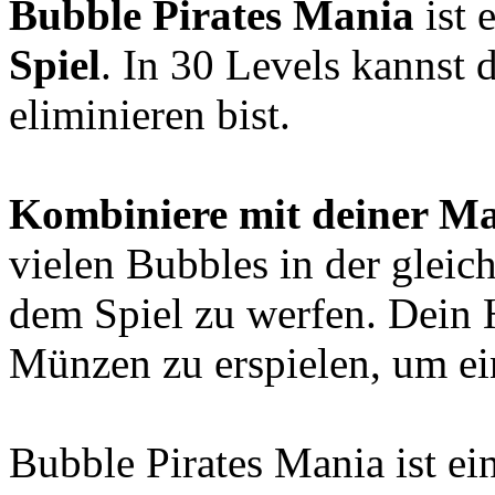
Bubble Pirates Mania
ist 
Spiel
. In 30 Levels kannst 
eliminieren bist.
Kombiniere mit deiner Ma
vielen Bubbles in der gleic
dem Spiel zu werfen. Dein Ha
Münzen zu erspielen, um e
Bubble Pirates Mania ist ei