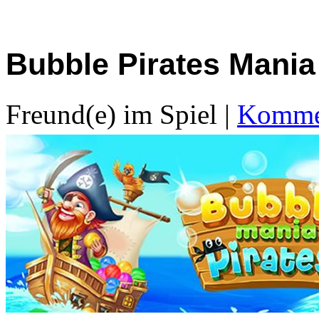
Bubble Pirates Mania
Freund(e) im Spiel
|
Kommen