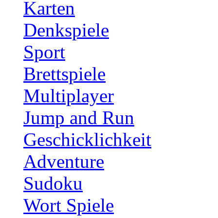
Karten
Denkspiele
Sport
Brettspiele
Multiplayer
Jump and Run
Geschicklichkeit
Adventure
Sudoku
Wort Spiele