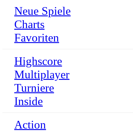
Neue Spiele
Charts
Favoriten
Highscore
Multiplayer
Turniere
Inside
Action