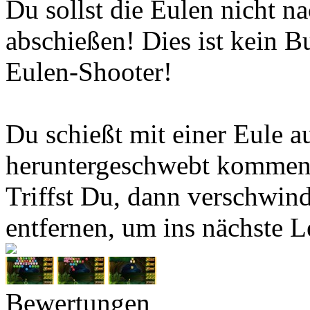
Du sollst die Eulen nicht n
abschießen! Dies ist kein B
Eulen-Shooter!
Du schießt mit einer Eule a
heruntergeschwebt kommen 
Triffst Du, dann verschwind
entfernen, um ins nächste L
Bewertungen