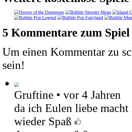
5 Kommentare zum Spiel
Um einen Kommentar zu sch
sein!
Gruftine
•
vor 4 Jahren
da ich Eulen liebe macht
wieder Spaß