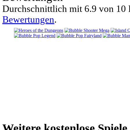
Durchschnittlich mit
6.9 von
10 
Bewertungen
.
Weitere kostenlose Spiel