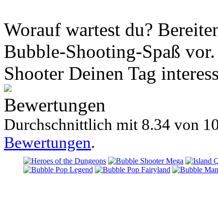
Worauf wartest du? Bereite
Bubble-Shooting-Spaß vor. 
Shooter Deinen Tag interes
Bewertungen
Durchschnittlich mit
8.34 von
10
Bewertungen
.