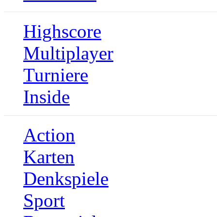
Highscore
Multiplayer
Turniere
Inside
Action
Karten
Denkspiele
Sport