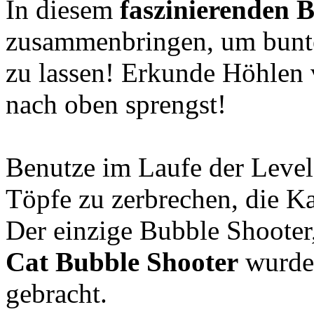
In diesem
faszinierenden 
zusammenbringen, um bunte
zu lassen! Erkunde Höhlen 
nach oben sprengst!
Benutze im Laufe der Leve
Töpfe zu zerbrechen, die Ka
Der einzige Bubble Shooter
Cat Bubble Shooter
wurde 
gebracht.