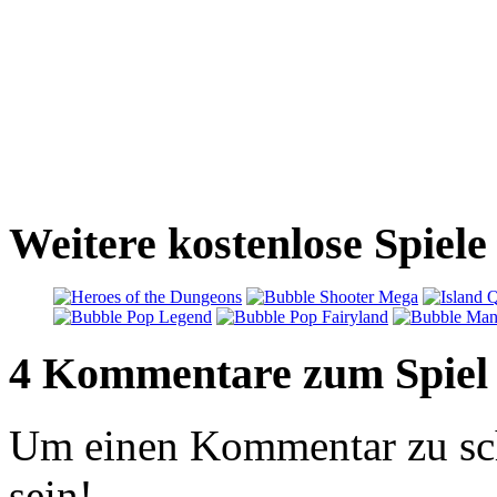
Weitere kostenlose Spiel
4 Kommentare zum Spiel
Um einen Kommentar zu sch
sein!