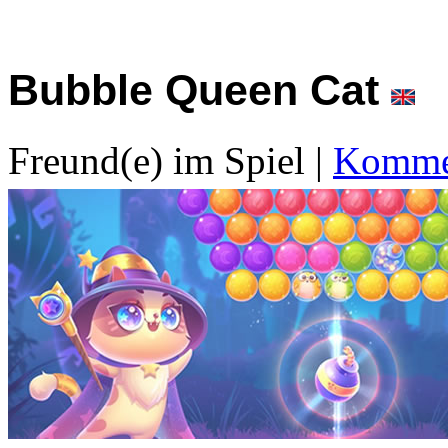
Bubble Queen Cat
Freund(e) im Spiel
|
Kommen