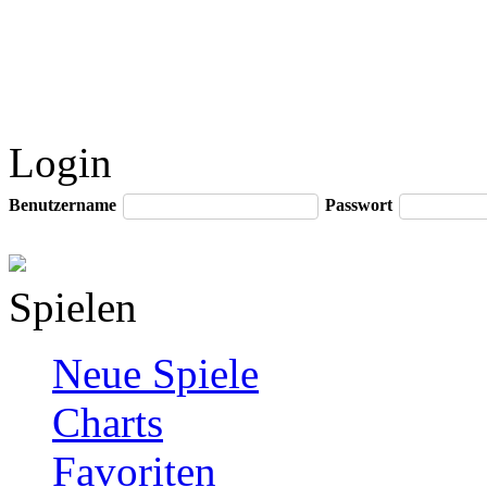
Login
Benutzername
Passwort
Spielen
Neue Spiele
Charts
Favoriten