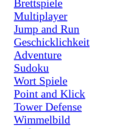
Brettspiele
Multiplayer
Jump and Run
Geschicklichkeit
Adventure
Sudoku
Wort Spiele
Point and Klick
Tower Defense
Wimmelbild