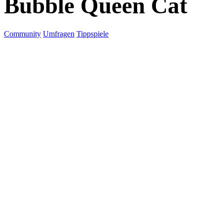
Bubble Queen Cat
Community
Umfragen
Tippspiele