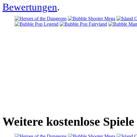
Bewertungen
.
Weitere kostenlose Spiel