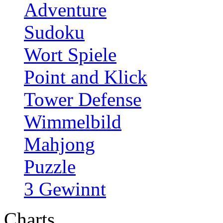
Adventure
Sudoku
Wort Spiele
Point and Klick
Tower Defense
Wimmelbild
Mahjong
Puzzle
3 Gewinnt
Charts