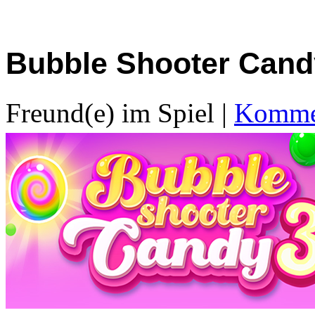
Bubble Shooter Cand
Freund(e) im Spiel
|
Kommen