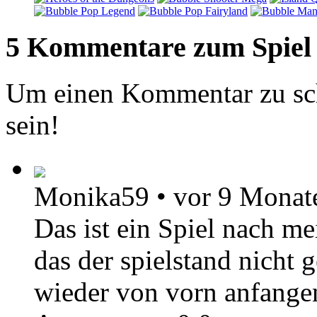
5 Kommentare zum Spiel
Um einen Kommentar zu sch
sein!
Monika59
•
vor 9 Monat
Das ist ein Spiel nach m
das der spielstand nicht 
wieder von vorn anfange