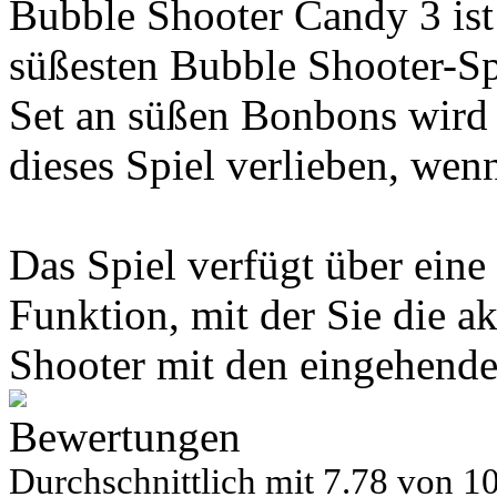
Bubble Shooter Candy 3 ist d
süßesten Bubble Shooter-Spi
Set an süßen Bonbons wird
dieses Spiel verlieben, wenn
Das Spiel verfügt über ein
Funktion, mit der Sie die a
Shooter mit den eingehend
Bewertungen
Durchschnittlich mit
7.78 von
10