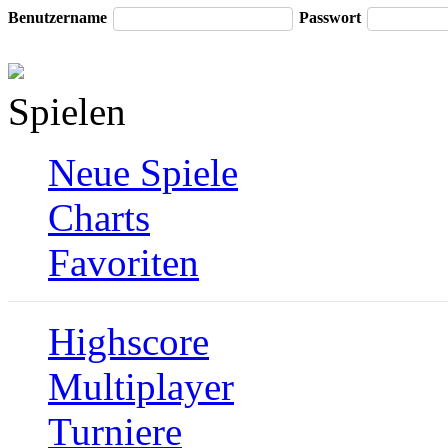
Benutzername
Passwort
Spielen
Neue Spiele
Charts
Favoriten
Highscore
Multiplayer
Turniere