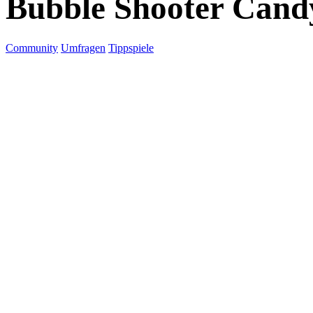
Bubble Shooter Cand
Community
Umfragen
Tippspiele