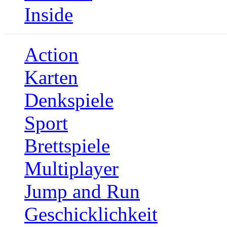
Inside
Action
Karten
Denkspiele
Sport
Brettspiele
Multiplayer
Jump and Run
Geschicklichkeit