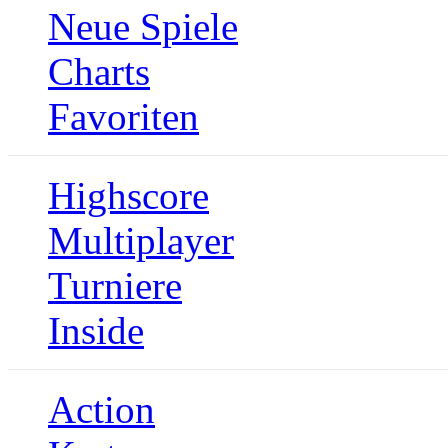
Neue Spiele
Charts
Favoriten
Highscore
Multiplayer
Turniere
Inside
Action