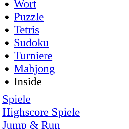
Wort
Puzzle
Tetris
Sudoku
Turniere
Mahjong
Inside
Spiele
Highscore Spiele
Jump & Run