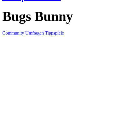
Bugs Bunny
Community
Umfragen
Tippspiele