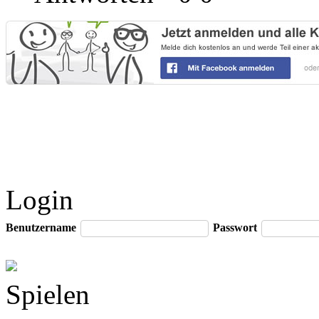
Login
Benutzername
Passwort
Spielen