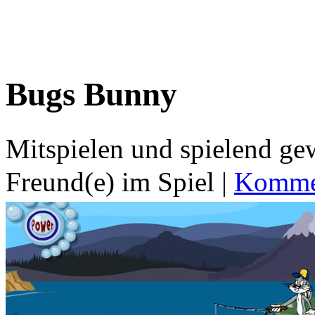
Bugs Bunny
Mitspielen und spielend g
Freund(e) im Spiel
|
Kommen