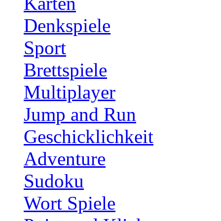
Karten
Denkspiele
Sport
Brettspiele
Multiplayer
Jump and Run
Geschicklichkeit
Adventure
Sudoku
Wort Spiele