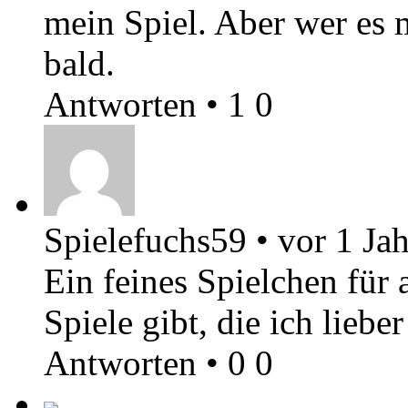
mein Spiel. Aber wer es m
bald.
Antworten
•
1
0
Spielefuchs59
•
vor 1 Jah
Ein feines Spielchen für 
Spiele gibt, die ich liebe
Antworten
•
0
0