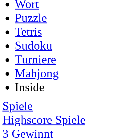
Wort
Puzzle
Tetris
Sudoku
Turniere
Mahjong
Inside
Spiele
Highscore Spiele
3 Gewinnt