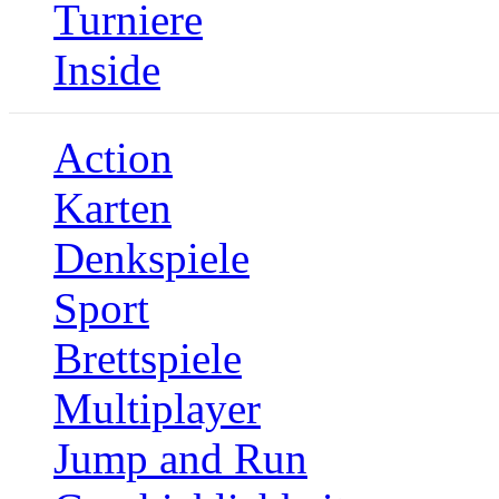
Turniere
Inside
Action
Karten
Denkspiele
Sport
Brettspiele
Multiplayer
Jump and Run