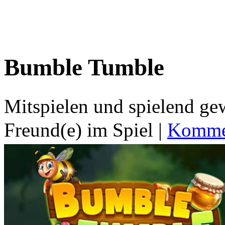
Bumble Tumble
Mitspielen und spielend g
Freund(e) im Spiel
|
Kommen