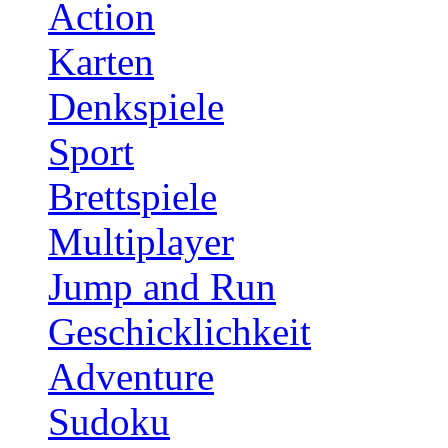
Action
Karten
Denkspiele
Sport
Brettspiele
Multiplayer
Jump and Run
Geschicklichkeit
Adventure
Sudoku