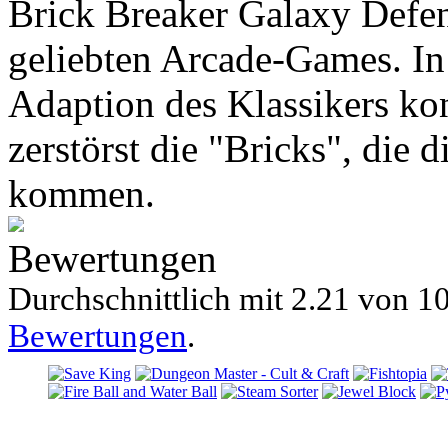
Brick Breaker Galaxy Defens
geliebten Arcade-Games. In
Adaption des Klassikers kon
zerstörst die "Bricks", die 
kommen.
Bewertungen
Durchschnittlich mit
2.21 von
10
Bewertungen
.