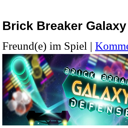
Brick Breaker Galaxy
Freund(e) im Spiel
|
Kommen