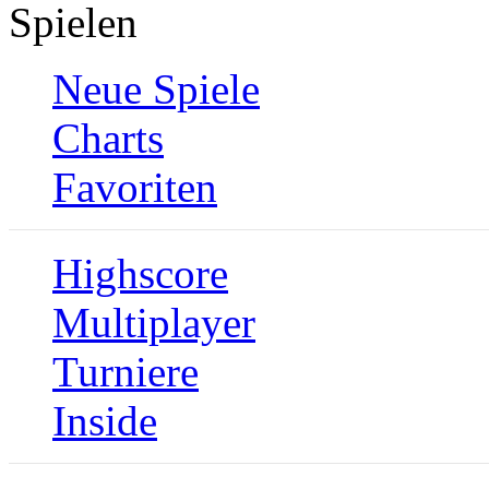
Spielen
Neue Spiele
Charts
Favoriten
Highscore
Multiplayer
Turniere
Inside