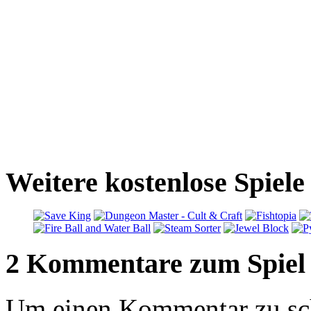
Weitere kostenlose Spiel
2 Kommentare zum Spiel
Um einen Kommentar zu sch