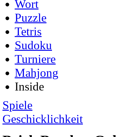
Wort
Puzzle
Tetris
Sudoku
Turniere
Mahjong
Inside
Spiele
Geschicklichkeit