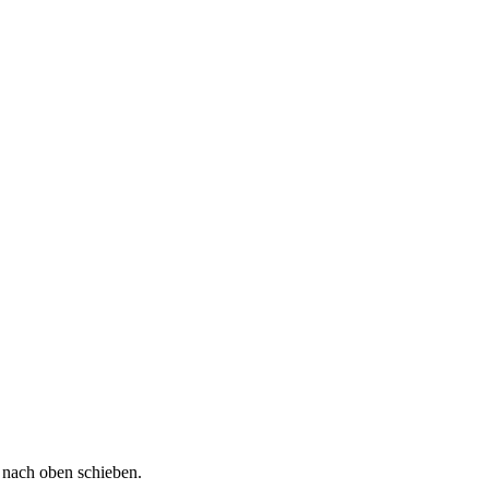
 nach oben schieben.