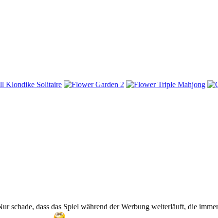
 Nur schade, dass das Spiel während der Werbung weiterläuft, die immer