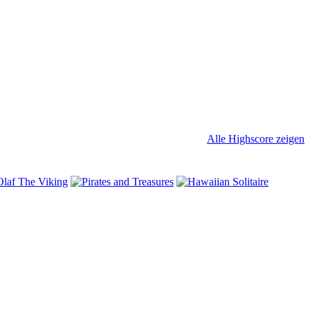
Alle Highscore zeigen