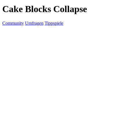
Cake Blocks Collapse
Community
Umfragen
Tippspiele