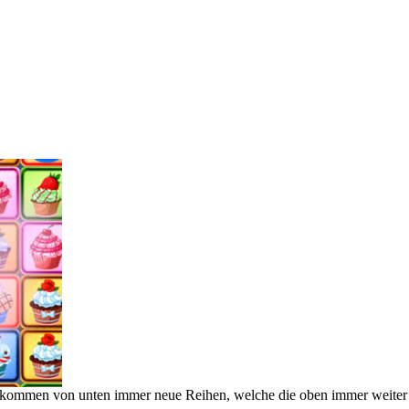
i kommen von unten immer neue Reihen, welche die oben immer weiter