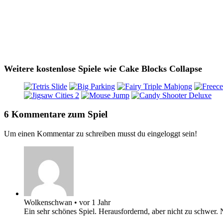
Weitere kostenlose Spiele wie Cake Blocks Collapse
6 Kommentare zum Spiel
Um einen Kommentar zu schreiben musst du eingeloggt sein!
Wolkenschwan
•
vor 1 Jahr
Ein sehr schönes Spiel. Herausfordernd, aber nicht zu schwer.