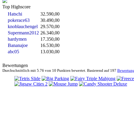
Top Highscore
Hatschi
32.590,00
pokerace63
30.490,00
knoblauchengel
29.570,00
Supermann2012
26.340,00
hardymen
17.350,00
Bananajoe
16.530,00
abc05
13.030,00
Bewertungen
Durchschnittlich mit
5.76 von
10 Punkten bewertet. Basierend auf
197
Bewertun