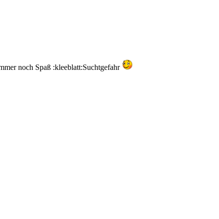
 immer noch Spaß :kleeblatt:Suchtgefahr