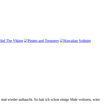
 mal wieder auftaucht. So hab ich schon einige Male verloren, wäre