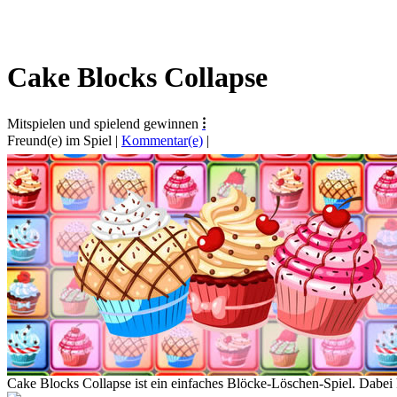
Cake Blocks Collapse
Mitspielen und spielend gewinnen
⁝
Freund(e) im Spiel
|
Kommentar(e)
|
Cake Blocks Collapse ist ein einfaches Blöcke-Löschen-Spiel. Dabe