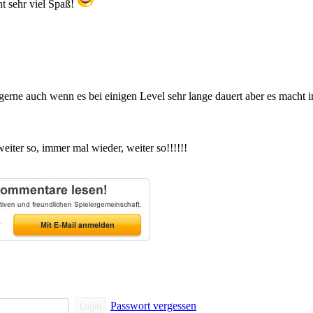
t sehr viel Spaß!
gerne auch wenn es bei einigen Level sehr lange dauert aber es macht
eiter so, immer mal wieder, weiter so!!!!!!
Passwort vergessen
Login