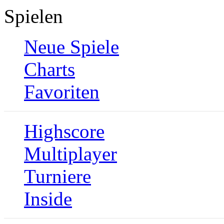
Spielen
Neue Spiele
Charts
Favoriten
Highscore
Multiplayer
Turniere
Inside