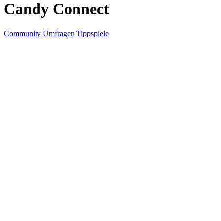
Candy Connect
Community
Umfragen
Tippspiele