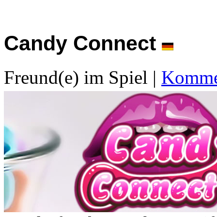
Candy Connect
Freund(e) im Spiel
|
Kommen