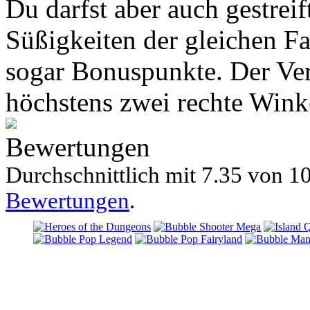
Du darfst aber auch gestreif
Süßigkeiten der gleichen Fa
sogar Bonuspunkte. Der Ve
höchstens zwei rechte Winke
Bewertungen
Durchschnittlich mit
7.35 von
10
Bewertungen
.