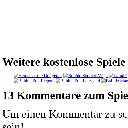
Weitere kostenlose Spiel
13 Kommentare zum Spie
Um einen Kommentar zu sch
sein!