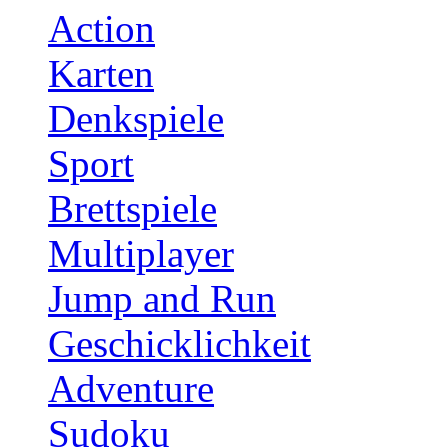
Action
Karten
Denkspiele
Sport
Brettspiele
Multiplayer
Jump and Run
Geschicklichkeit
Adventure
Sudoku