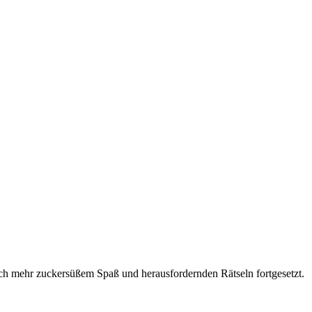
och mehr zuckersüßem Spaß und herausfordernden Rätseln fortgesetzt.