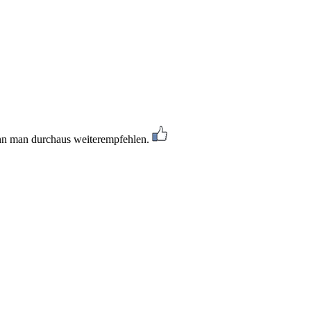
nn man durchaus weiterempfehlen.