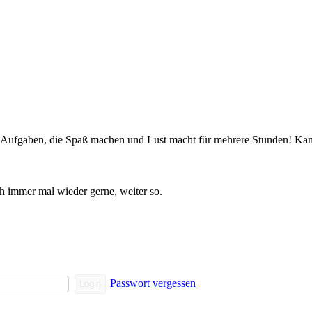
 Aufgaben, die Spaß machen und Lust macht für mehrere Stunden! Ka
ch immer mal wieder gerne, weiter so.
Passwort vergessen
Login