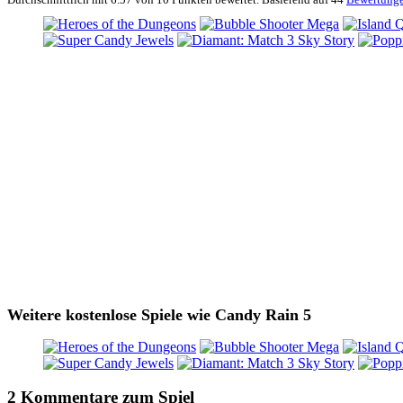
Weitere kostenlose Spiele wie Candy Rain 5
2 Kommentare zum Spiel