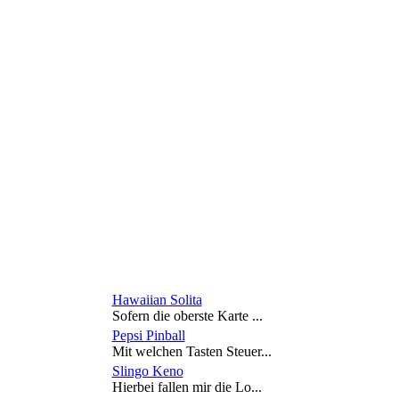
Hawaiian Solita
Sofern die oberste Karte ...
Pepsi Pinball
Mit welchen Tasten Steuer...
Slingo Keno
Hierbei fallen mir die Lo...