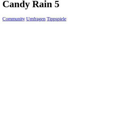
Candy Rain 5
Community
Umfragen
Tippspiele