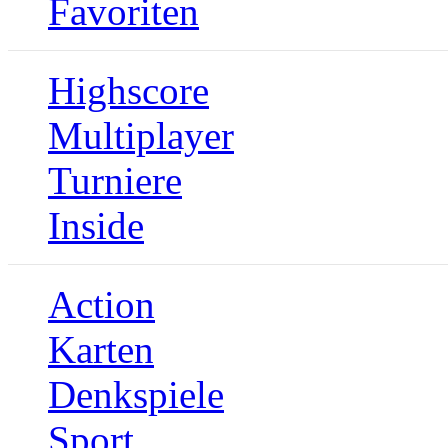
Favoriten
Highscore
Multiplayer
Turniere
Inside
Action
Karten
Denkspiele
Sport