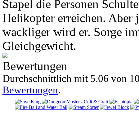
Stapel die Personen Schulte
Helikopter erreichen. Aber 
wackliger wird er. Sorge im
Gleichgewicht.
Bewertungen
Durchschnittlich mit
5.06 von
10
Bewertungen
.