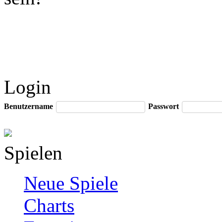
Login
Benutzername
Passwort
Spielen
Neue Spiele
Charts