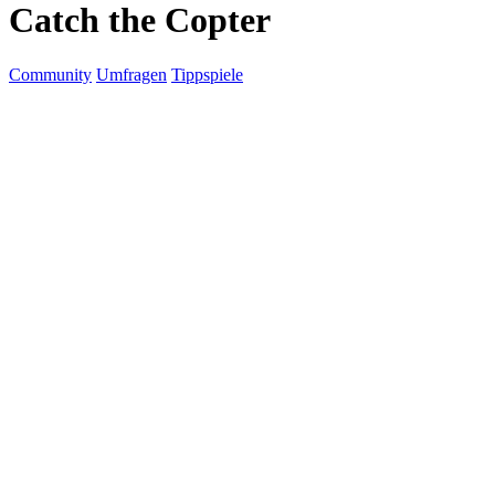
Catch the Copter
Community
Umfragen
Tippspiele