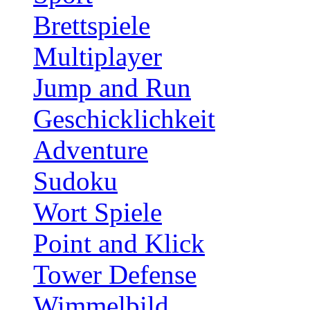
Brettspiele
Multiplayer
Jump and Run
Geschicklichkeit
Adventure
Sudoku
Wort Spiele
Point and Klick
Tower Defense
Wimmelbild