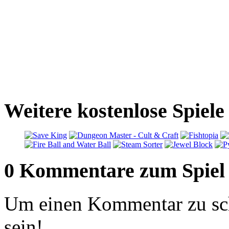
Weitere kostenlose Spiele
0 Kommentare zum Spiel
Um einen Kommentar zu sch
sein!