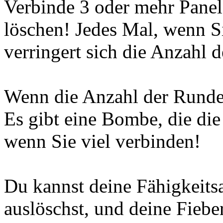
Verbinde 3 oder mehr Panel
löschen! Jedes Mal, wenn Si
verringert sich die Anzahl
Wenn die Anzahl der Runden 
Es gibt eine Bombe, die di
wenn Sie viel verbinden!
Du kannst deine Fähigkeits
auslöschst, und deine Fieb