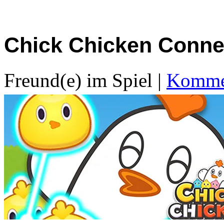
Chick Chicken Conne
Freund(e) im Spiel
|
Kommen