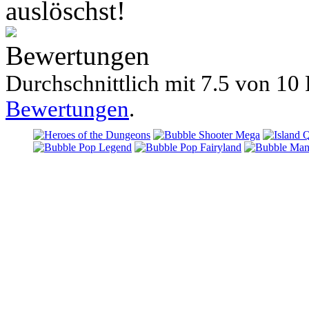
auslöschst!
Bewertungen
Durchschnittlich mit
7.5 von
10 
Bewertungen
.