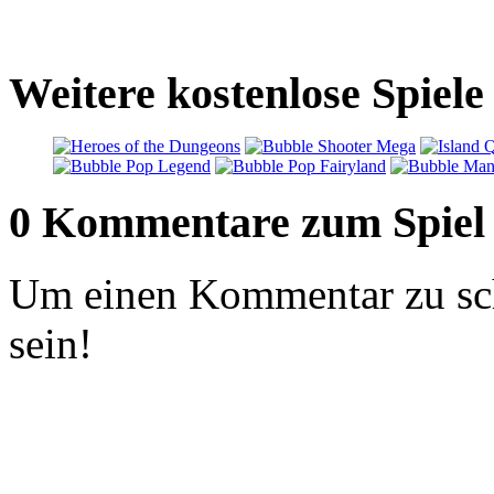
Weitere kostenlose Spiel
0 Kommentare zum Spiel
Um einen Kommentar zu sch
sein!