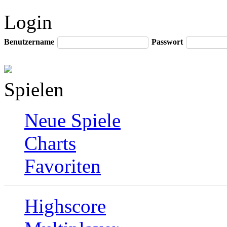
Login
Benutzername
Passwort
Spielen
Neue Spiele
Charts
Favoriten
Highscore