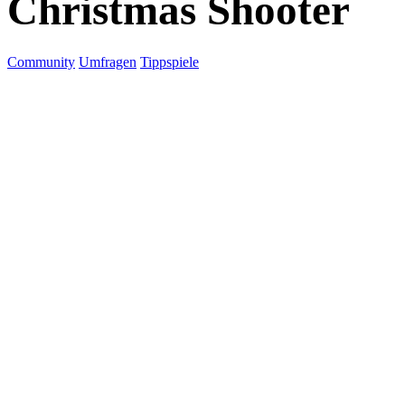
Christmas Shooter
Community
Umfragen
Tippspiele