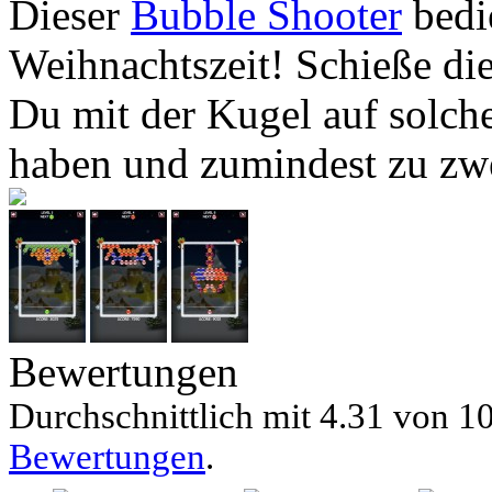
Dieser
Bubble Shooter
bedi
Weihnachtszeit! Schieße di
Du mit der Kugel auf solche
haben und zumindest zu zw
Bewertungen
Durchschnittlich mit
4.31 von
10
Bewertungen
.