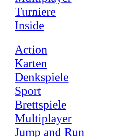
Turniere
Inside
Action
Karten
Denkspiele
Sport
Brettspiele
Multiplayer
Jump and Run