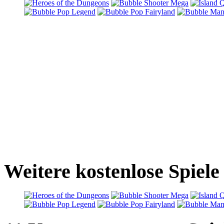
Weitere kostenlose Spiel