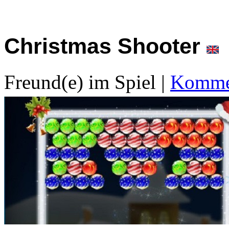
Christmas Shooter
Freund(e) im Spiel
|
Kommen