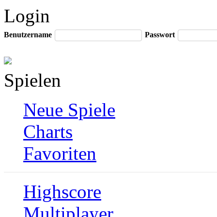
Login
Benutzername
Passwort
Spielen
Neue Spiele
Charts
Favoriten
Highscore
Multiplayer