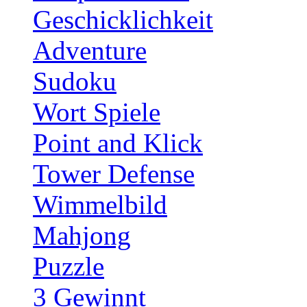
Geschicklichkeit
Adventure
Sudoku
Wort Spiele
Point and Klick
Tower Defense
Wimmelbild
Mahjong
Puzzle
3 Gewinnt