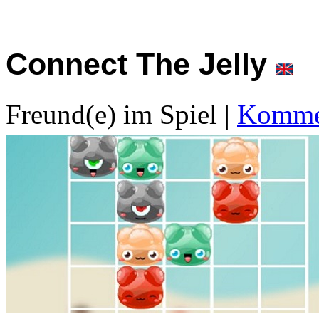
Connect The Jelly
Freund(e) im Spiel
|
Kommen