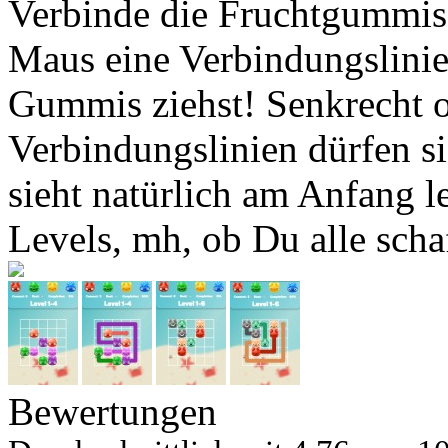
Verbinde die Fruchtgummis
Maus eine Verbindungslinie
Gummis ziehst! Senkrecht o
Verbindungslinien dürfen s
sieht natürlich am Anfang le
Levels, mh, ob Du alle scha
Bewertungen