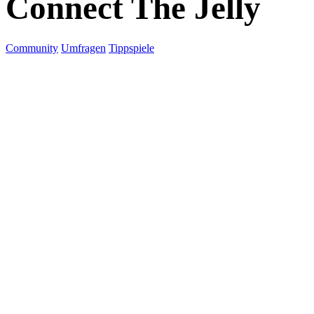
Connect The Jelly
Community
Umfragen
Tippspiele