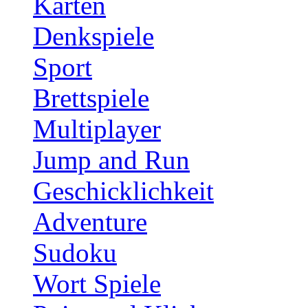
Karten
Denkspiele
Sport
Brettspiele
Multiplayer
Jump and Run
Geschicklichkeit
Adventure
Sudoku
Wort Spiele