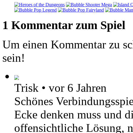
1 Kommentar zum Spiel
Um einen Kommentar zu sch
sein!
Trisk
•
vor 6 Jahren
Schönes Verbindungsspie
Ecke denken muss und die
offensichtliche Lösung, n