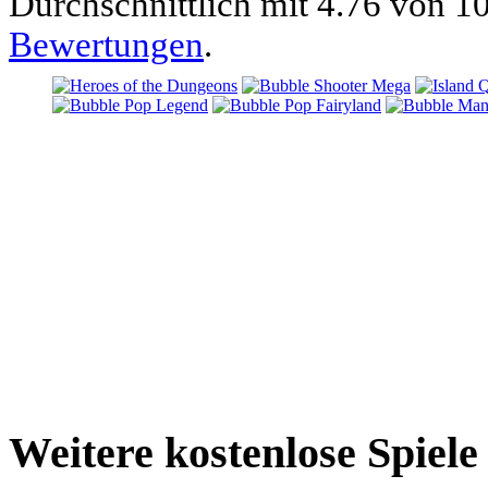
Durchschnittlich mit
4.76 von
10
Bewertungen
.
Weitere kostenlose Spiele