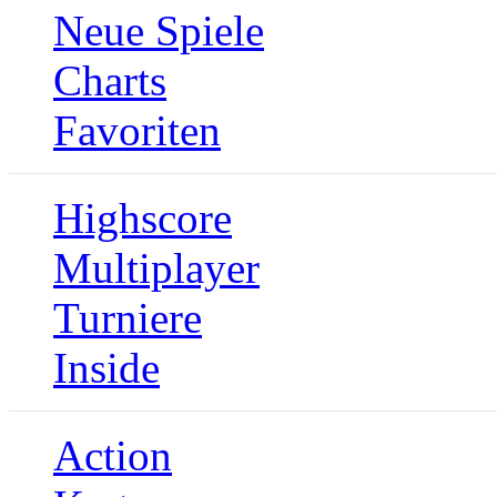
Neue Spiele
Charts
Favoriten
Highscore
Multiplayer
Turniere
Inside
Action