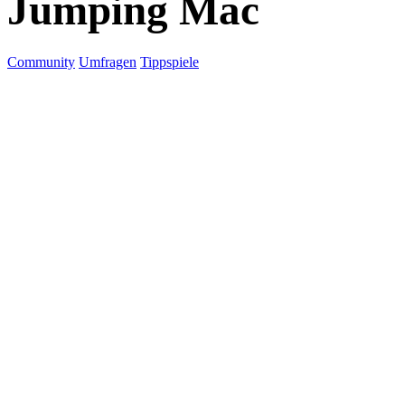
Jumping Mac
Community
Umfragen
Tippspiele