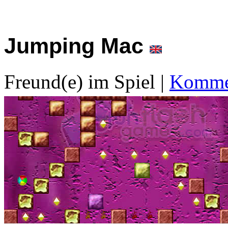
Jumping Mac
Freund(e) im Spiel
|
Kommen