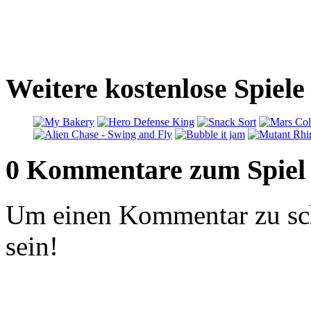
Weitere kostenlose Spiel
0 Kommentare zum Spiel
Um einen Kommentar zu sch
sein!