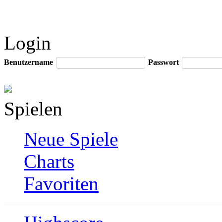
Login
Benutzername
Passwort
Spielen
Neue Spiele
Charts
Favoriten