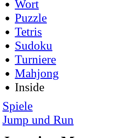
Wort
Puzzle
Tetris
Sudoku
Turniere
Mahjong
Inside
Spiele
Jump und Run