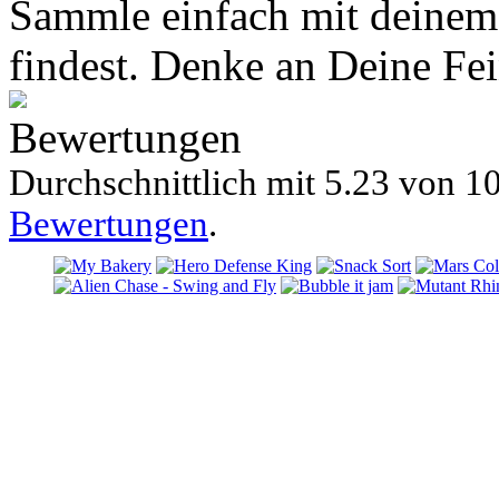
Sammle einfach mit deinem 
findest. Denke an Deine Fe
Bewertungen
Durchschnittlich mit
5.23 von
10
Bewertungen
.