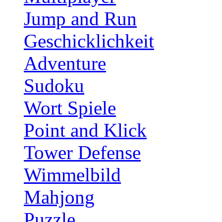
Jump and Run
Geschicklichkeit
Adventure
Sudoku
Wort Spiele
Point and Klick
Tower Defense
Wimmelbild
Mahjong
Puzzle