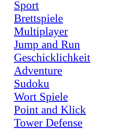
Sport
Brettspiele
Multiplayer
Jump and Run
Geschicklichkeit
Adventure
Sudoku
Wort Spiele
Point and Klick
Tower Defense