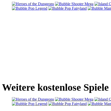
Weitere kostenlose Spiele