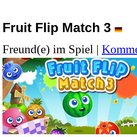
Fruit Flip Match 3
Freund(e) im Spiel
|
Kommen