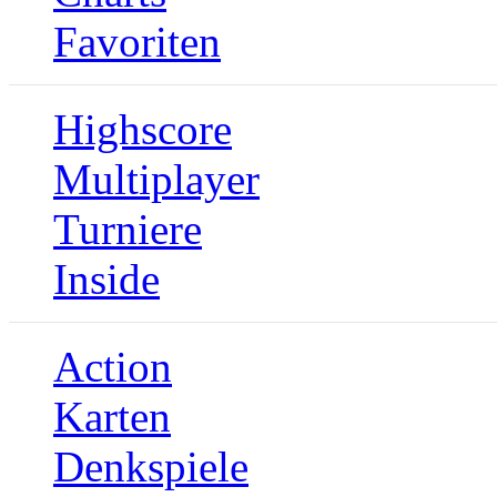
Favoriten
Highscore
Multiplayer
Turniere
Inside
Action
Karten
Denkspiele